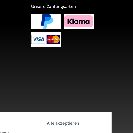
Unsere Zahlungsarten
Alle akzeptieren
oogle