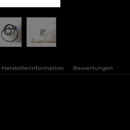
Herstellerinformation
Bewertungen