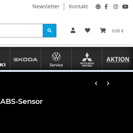
Newsletter
Kontakt
0,00 €
 ABS-Sensor