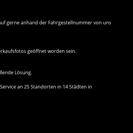
 Kauf gerne anhand der Fahrgestellnummer von uns
erkaufsfotos geöffnet worden sein.
llende Lösung.
Service an 25 Standorten in 14 Städten in