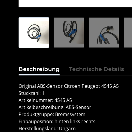
Beschreibung
Technische Details
Original ABS-Sensor Citroen Peugeot 4545 A5
Stückzahl: 1
Artikelnummer: 4545 A5
Artikelbeschreibung: ABS-Sensor
Produktgruppe: Bremssystem
Einbauposition: hinten links rechts
Herstellungsland: Ungarn