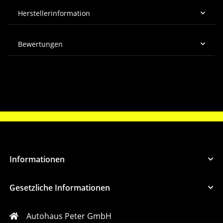
Herstellerinformation
Bewertungen
Informationen
Gesetzliche Informationen
Autohaus Peter GmbH