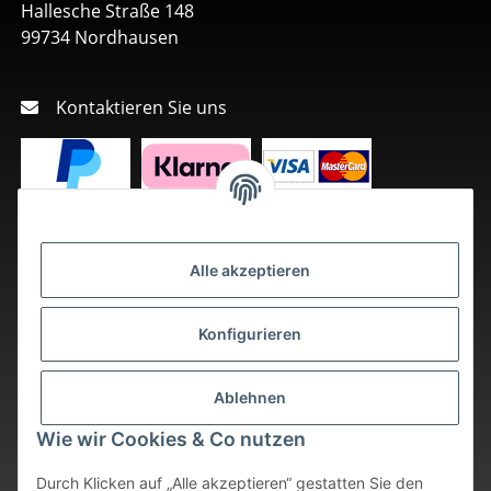
Hallesche Straße 148
99734 Nordhausen
Kontaktieren Sie uns
Alle akzeptieren
Konfigurieren
Ablehnen
Wie wir Cookies & Co nutzen
Durch Klicken auf „Alle akzeptieren“ gestatten Sie den