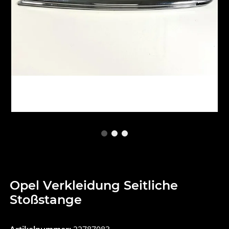
Opel Verkleidung Seitliche
Stoßstange