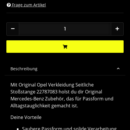
Frage zum Artikel
Beschreibung
Mit Original Opel Verkleidung Seitliche
Stoßstange 22787083 holst du dir Original
Mercedes-Benz Zubehör, das für Passform und
Alltagstauglichkeit gemacht ist.
Deine Vorteile
Saubere Passform und solide Verarbeitung