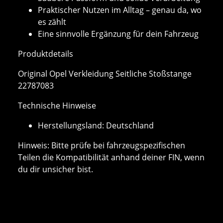
Praktischer Nutzen im Alltag – genau da, wo
es zählt
Eine sinnvolle Ergänzung für dein Fahrzeug
Produktdetails
Original Opel Verkleidung Seitliche Stoßstange
22787083
Technische Hinweise
Herstellungsland: Deutschland
Hinweis: Bitte prüfe bei fahrzeugspezifischen
Teilen die Kompatibilität anhand deiner FIN, wenn
du dir unsicher bist.