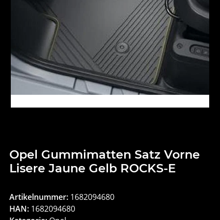
Opel Gummimatten Satz Vorne
Lisere Jaune Gelb ROCKS-E
Artikelnummer:
1682094680
HAN:
1682094680