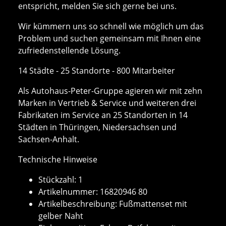
entspricht, melden Sie sich gerne bei uns.
Wir kümmern uns so schnell wie möglich um das
Problem und suchen gemeinsam mit Ihnen eine
zufriedenstellende Lösung.
14 Städte - 25 Standorte - 800 Mitarbeiter
Als Autohaus-Peter-Gruppe agieren wir mit zehn
Marken in Vertrieb & Service und weiteren drei
Fabrikaten im Service an 25 Standorten in 14
Städten in Thüringen, Niedersachsen und
Sachsen-Anhalt.
Technische Hinweise
Stückzahl: 1
Artikelnummer: 16820946 80
Artikelbeschreibung: Fußmattenset mit
gelber Naht