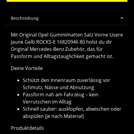
Beschreibung
Mit Original Opel Gummimatten Satz Vorne Lisere
Jaune Gelb ROCKS-E 16820946 80 holst du dir
Original Mercedes-Benz Zubehör, das für
Passform und Alltagstauglichkeit gemacht ist.
Deine Vorteile
Schützt den Innenraum zuverlässig vor
Schmutz, Nässe und Abnutzung
Passform nah am Fahrzeug – kein
Verrutschen im Alltag
Schnell sauber: ausklopfen, abwischen oder
abspülen (je nach Material)
Produktdetails