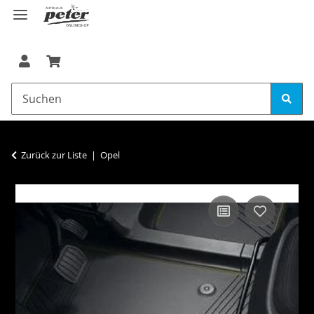
Zurück zur Liste
Opel