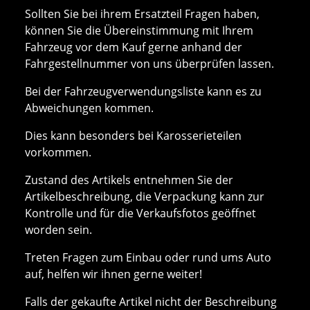
Sollten Sie bei ihrem Ersatzteil Fragen haben,
können Sie die Übereinstimmung mit Ihrem
Fahrzeug vor dem Kauf gerne anhand der
Fahrgestellnummer von uns überprüfen lassen.
Bei der Fahrzeugverwendungsliste kann es zu
Abweichungen kommen.
Dies kann besonders bei Karosserieteilen
vorkommen.
Zustand des Artikels entnehmen Sie der
Artikelbeschreibung, die Verpackung kann zur
Kontrolle und für die Verkaufsfotos geöffnet
worden sein.
Treten Fragen zum Einbau oder rund ums Auto
auf, helfen wir ihnen gerne weiter!
Falls der gekaufte Artikel nicht der Beschreibung