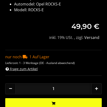
Automodel: Opel ROCKS-E
Modell: ROCKS-E
49,90 €
inkl. 19% USt. , zzgl.
Versand
nur noch
1 Auf Lager
Lieferzeit:
1 - 3 Werktage
(DE - Ausland abweichend)
Frage zum Artikel