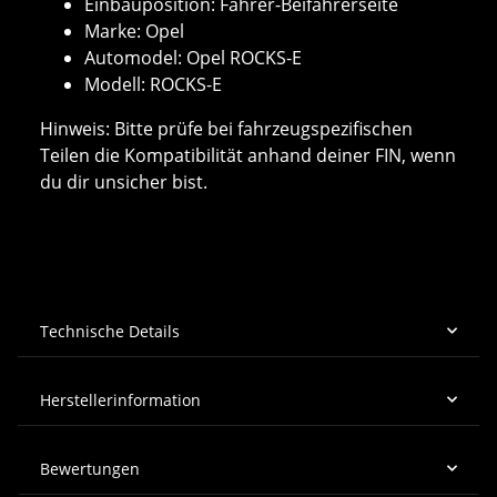
Einbauposition: Fahrer-Beifahrerseite
Marke: Opel
Automodel: Opel ROCKS-E
Modell: ROCKS-E
Hinweis: Bitte prüfe bei fahrzeugspezifischen
Teilen die Kompatibilität anhand deiner FIN, wenn
du dir unsicher bist.
Technische Details
Herstellerinformation
Bewertungen