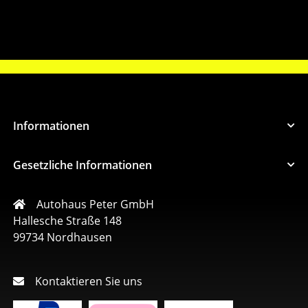
Informationen
Gesetzliche Informationen
Autohaus Peter GmbH
Hallesche Straße 148
99734 Nordhausen
Kontaktieren Sie uns