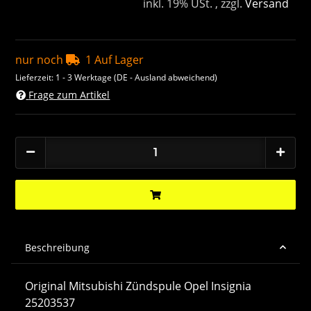
inkl. 19% USt. , zzgl.
Versand
nur noch
1 Auf Lager
Lieferzeit:
1 - 3 Werktage
(DE - Ausland abweichend)
Frage zum Artikel
Beschreibung
Original Mitsubishi Zündspule Opel Insignia
25203537