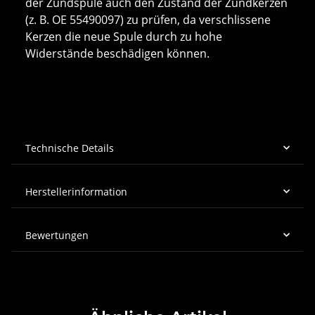
der Zündspule auch den Zustand der Zündkerzen
(z. B. OE 55490097) zu prüfen, da verschlissene
Kerzen die neue Spule durch zu hohe
Widerstände beschädigen können.
Technische Details
Herstellerinformation
Bewertungen