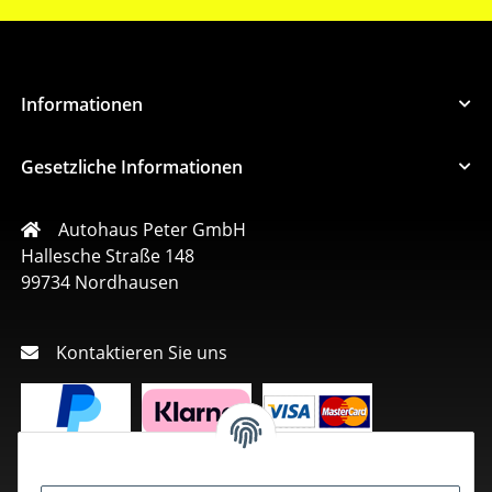
Informationen
Gesetzliche Informationen
Autohaus Peter GmbH
Hallesche Straße 148
99734 Nordhausen
Kontaktieren Sie uns