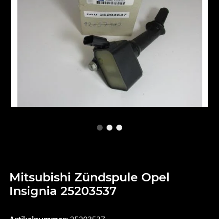
Mitsubishi Zündspule Opel
Insignia 25203537