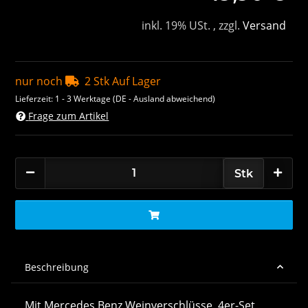
inkl. 19% USt. , zzgl.
Versand
nur noch
2 Stk Auf Lager
Lieferzeit:
1 - 3 Werktage
(DE - Ausland abweichend)
Frage zum Artikel
Stk
Beschreibung
Mit Mercedes Benz Weinverschlüsse, 4er-Set