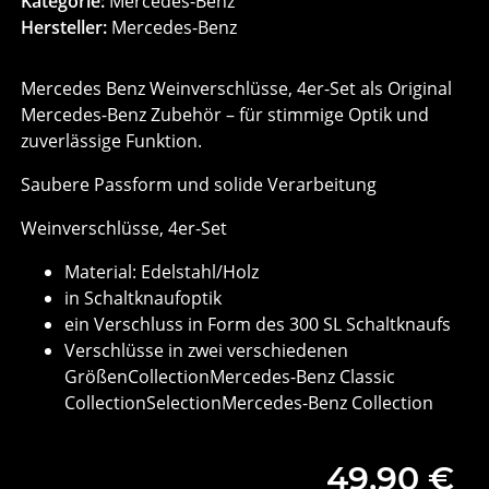
Kategorie:
Mercedes-Benz
Hersteller:
Mercedes-Benz
Mercedes Benz Weinverschlüsse, 4er-Set als Original
Mercedes-Benz Zubehör – für stimmige Optik und
zuverlässige Funktion.
Saubere Passform und solide Verarbeitung
Weinverschlüsse, 4er-Set
Material: Edelstahl/Holz
in Schaltknaufoptik
ein Verschluss in Form des 300 SL Schaltknaufs
Verschlüsse in zwei verschiedenen
GrößenCollectionMercedes-Benz Classic
CollectionSelectionMercedes-Benz Collection
49,90 €