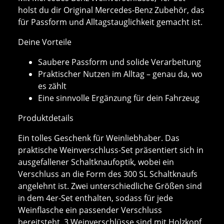
holst du dir Original Mercedes-Benz Zubehör, das
für Passform und Alltagstauglichkeit gemacht ist.
Deine Vorteile
Saubere Passform und solide Verarbeitung
Praktischer Nutzen im Alltag – genau da, wo
es zählt
Eine sinnvolle Ergänzung für dein Fahrzeug
Produktdetails
Ein tolles Geschenk für Weinliebhaber. Das
praktische Weinverschluss-Set präsentiert sich in
ausgefallener Schaltknaufoptik, wobei ein
Verschluss an die Form des 300 SL Schaltknaufs
angelehnt ist. Zwei unterschiedliche Größen sind
in dem 4er-Set enthalten, sodass für jede
Weinflasche ein passender Verschluss
bereitsteht. 3 Weinverschlüsse sind mit Holzkopf,