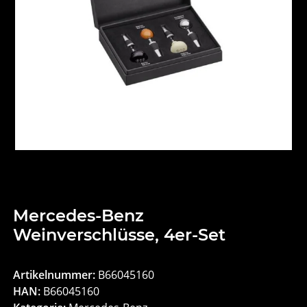
Mercedes-Benz
Weinverschlüsse, 4er-Set
Artikelnummer:
B66045160
HAN:
B66045160