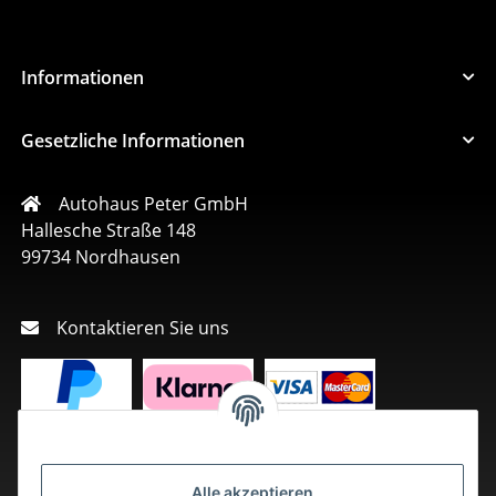
Informationen
Gesetzliche Informationen
Autohaus Peter GmbH
Hallesche Straße 148
99734 Nordhausen
Kontaktieren Sie uns
Alle akzeptieren