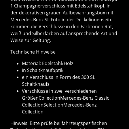
1 Champagnerverschluss mit Edelstahlkopf. In
der dekorativen grauen Aufbewahrungsbox mit
Mercedes-Benz SL Foto in der Deckelinnenseite
kommen die Verschlüsse in den Farbtönen Rot,
Weiß und Silberfarben auf ansprechende Art und
Weise zur Geltung.
Technische Hinweise
Material: Edelstahl/Holz
in Schaltknaufoptik
ein Verschluss in Form des 300 SL
Schaltknaufs
Verschlüsse in zwei verschiedenen
GrößenCollectionMercedes-Benz Classic
CollectionSelectionMercedes-Benz
Collection
Hinweis: Bitte prüfe bei fahrzeugspezifischen