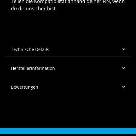
Teilen die Kompatibilität anhand deiner FIN, wenn
du dir unsicher bist.
Technische Details
Herstellerinformation
Bewertungen