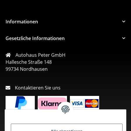
Informationen
Gesetzliche Informationen
Autohaus Peter GmbH
Hallesche Straße 148
99734 Nordhausen
Kontaktieren Sie uns