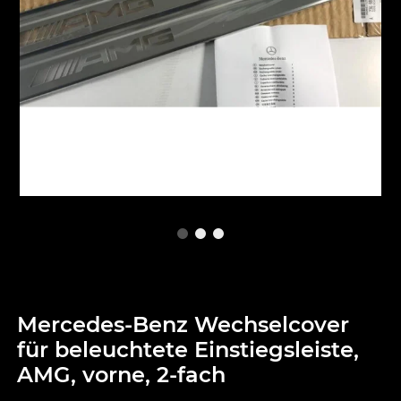
Mercedes-Benz Wechselcover
für beleuchtete Einstiegsleiste,
AMG, vorne, 2-fach