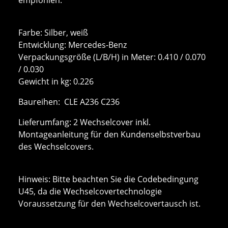
Farbe: Silber, weiß
Entwicklung: Mercedes-Benz
Verpackungsgröße (L/B/H) in Meter: 0.410 / 0.070
/ 0.030
Gewicht in kg: 0.226
Baureihen: CLE A236 C236
Lieferumfang: 2 Wechselcover inkl.
Montageanleitung für den Kundenselbstverbau
des Wechselcovers.
Hinweis: Bitte beachten Sie die Codebedingung
U45, da die Wechselcovertechnologie
Voraussetzung für den Wechselcovertausch ist.