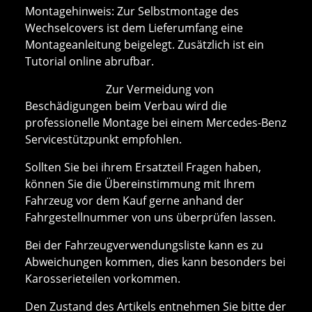
Montagehinweis: Zur Selbstmontage des
Wechselcovers ist dem Lieferumfang eine
Montageanleitung beigelegt. Zusätzlich ist ein
Tutorial online abrufbar.
Zur Vermeidung von
Beschädigungen beim Verbau wird die
professionelle Montage bei einem Mercedes-Benz
Servicestützpunkt empfohlen.
Sollten Sie bei ihrem Ersatzteil Fragen haben,
können Sie die Übereinstimmung mit Ihrem
Fahrzeug vor dem Kauf gerne anhand der
Fahrgestellnummer von uns überprüfen lassen.
Bei der Fahrzeugverwendungsliste kann es zu
Abweichungen kommen, dies kann besonders bei
Karosserieteilen vorkommen.
Den Zustand des Artikels entnehmen Sie bitte der