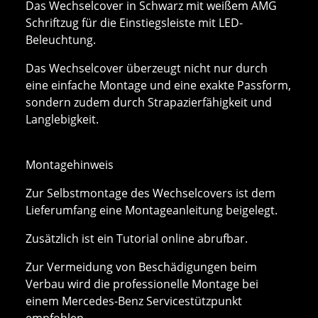
Das Wechselcover in Schwarz mit weißem AMG
Schriftzug für die Einstiegsleiste mit LED-
Beleuchtung.
Das Wechselcover überzeugt nicht nur durch
eine einfache Montage und eine exakte Passform,
sondern zudem durch Strapazierfähigkeit und
Langlebigkeit.
Montagehinweis
Zur Selbstmontage des Wechselcovers ist dem
Lieferumfang eine Montageanleitung beigelegt.
Zusätzlich ist ein Tutorial online abrufbar.
Zur Vermeidung von Beschädigungen beim
Verbau wird die professionelle Montage bei
einem Mercedes-Benz Servicestützpunkt
empfohlen.