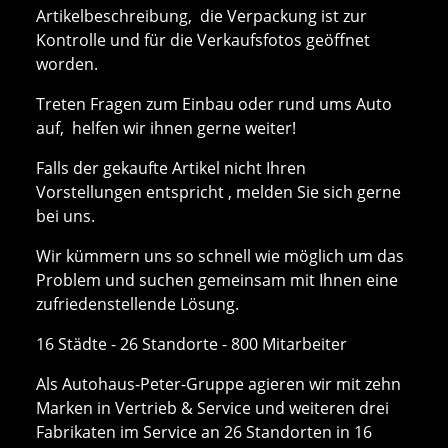
Artikelbeschreibung, die Verpackung ist zur
Kontrolle und für die Verkaufsfotos geöffnet
worden.
Treten Fragen zum Einbau oder rund ums Auto
auf, helfen wir ihnen gerne weiter!
Falls der gekaufte Artikel nicht Ihren
Vorstellungen entspricht , melden Sie sich gerne
bei uns.
Wir kümmern uns so schnell wie möglich um das
Problem und suchen gemeinsam mit Ihnen eine
zufriedenstellende Lösung.
16 Städte - 26 Standorte - 800 Mitarbeiter
Als Autohaus-Peter-Gruppe agieren wir mit zehn
Marken in Vertrieb & Service und weiteren drei
Fabrikaten im Service an 26 Standorten in 16