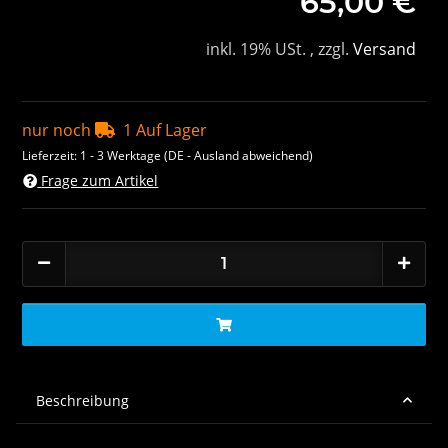
65,00 €
inkl. 19% USt. , zzgl.
Versand
nur noch
1 Auf Lager
Lieferzeit:
1 - 3 Werktage
(DE - Ausland abweichend)
Frage zum Artikel
Beschreibung