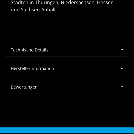
Städten in Thüringen, Niedersachsen, Hessen
und Sachsen-Anhalt.
Technische Details
Herstellerinformation
Bewertungen