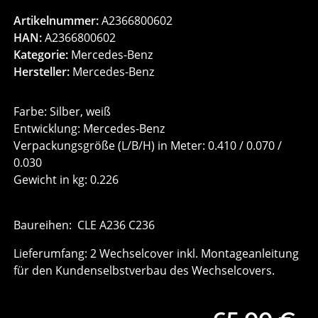
Artikelnummer:
A2366800602
HAN:
A2366800602
Kategorie:
Mercedes-Benz
Hersteller:
Mercedes-Benz
Farbe: Silber, weiß
Entwicklung: Mercedes-Benz
Verpackungsgröße (L/B/H) in Meter: 0.410 / 0.070 /
0.030
Gewicht in kg: 0.226
Baureihen: CLE A236 C236
Lieferumfang: 2 Wechselcover inkl. Montageanleitung
für den Kundenselbstverbau des Wechselcovers.