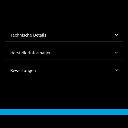
Technische Details
Herstellerinformation
Bewertungen