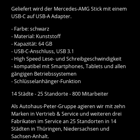
Geliefert wird der Mercedes-AMG Stick mit einem
USB-C auf USB-A Adapter.
- Farbe: schwarz
- Material: Kunststoff
- Kapazität: 64 GB
- USB-C-Anschluss, USB 3.1
- High Speed Lese- und Schreibgeschwindigkeit
- kompatibel mit Smartphones, Tablets und allen
gängigen Betriebssystemen
- Schlüsselanhänger-Funktion
14 Städte - 25 Standorte - 800 Mitarbeiter
Als Autohaus-Peter-Gruppe agieren wir mit zehn
Marken in Vertrieb & Service und weiteren drei
Fabrikaten im Service an 25 Standorten in 14
Städten in Thüringen, Niedersachsen und
Sachsen-Anhalt.