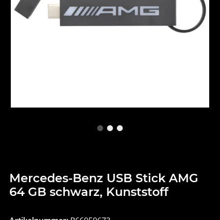
Mercedes-Benz USB Stick AMG
64 GB schwarz, Kunststoff