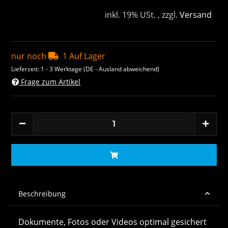
inkl. 19% USt. , zzgl.
Versand
nur noch
1 Auf Lager
Lieferzeit:
1 - 3 Werktage
(DE - Ausland abweichend)
Frage zum Artikel
Beschreibung
Dokumente, Fotos oder Videos optimal gesichert