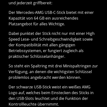
und jederzeit griffbereit:
Der Mercedes-AMG USB-C-Stick bietet mit einer
Kapazität von 64 GB ein ausreichendes
Platzangebot für alles Wichtige.
Dabei punktet der Stick nicht nur mit einer High
Speed Lese- und Schreibgeschwindigkeit sowie
der Kompatibilität mit allen gängigen
Betriebssystemen, er fungiert zugleich als
praktischer Schlüsselanhänger.
So steht ein Spaltring mit drei Minispaltringen zur
Verfügung, an denen die wichtigsten Schlüssel
problemlos angebracht werden können.
Der schwarze USB-Stick weist ein weißes AMG
Logo auf, welches beim Einstecken des Sticks in
den USB-Slots leuchtet und die Funktion der
Kontrollleuchte übernimmt.