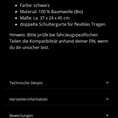
Farbe: schwarz
Material: 100 % Baumwolle (Bio)
Maße: ca. 37 x 24 x 45 cm
doppelte Schultergurte für flexibles Tragen
Hinweis: Bitte prüfe bei fahrzeugspezifischen
Teilen die Kompatibilität anhand deiner FIN, wenn
du dir unsicher bist.
Technische Details
Herstellerinformation
Bewertungen