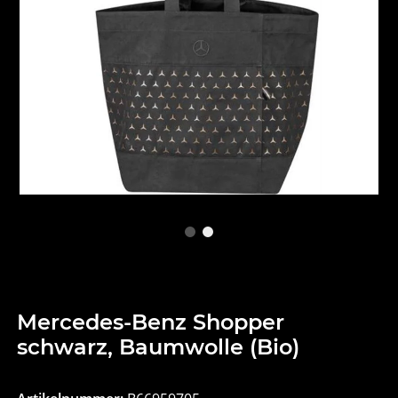
Mercedes-Benz Shopper
schwarz, Baumwolle (Bio)