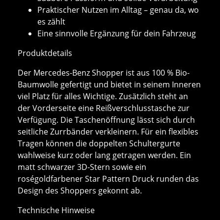
Praktischer Nutzen im Alltag – genau da, wo
es zählt
Eine sinnvolle Ergänzung für dein Fahrzeug
Produktdetails
Der Mercedes-Benz Shopper ist aus 100 % Bio-
Baumwolle gefertigt und bietet in seinem Inneren
viel Platz für alles Wichtige. Zusätzlich steht an
der Vorderseite eine Reißverschlusstasche zur
Verfügung. Die Taschenöffnung lässt sich durch
seitliche Zurrbänder verkleinern. Für ein flexibles
Tragen können die doppelten Schultergurte
wahlweise kurz oder lang getragen werden. Ein
matt schwarzer 3D-Stern sowie ein
roségoldfarbener Star Pattern Druck runden das
Design des Shoppers gekonnt ab.
Technische Hinweise