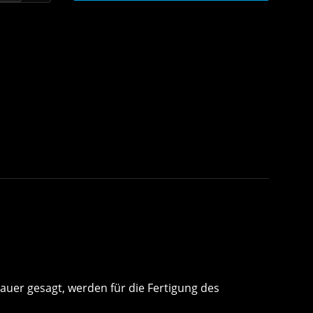
auer gesagt, werden für die Fertigung des