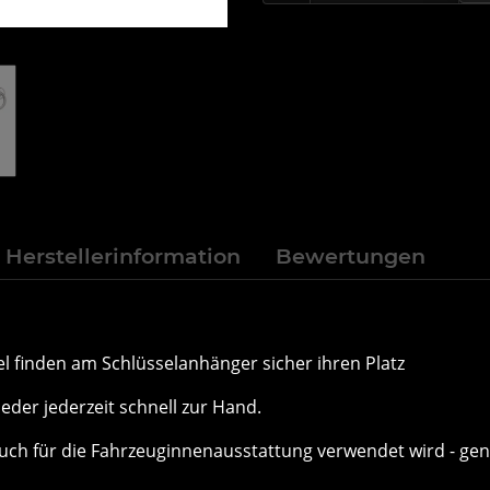
Herstellerinformation
Bewertungen
l finden am Schlüsselanhänger sicher ihren Platz
eder jederzeit schnell zur Hand.
uch für die Fahrzeuginnenausstattung verwendet wird - gen