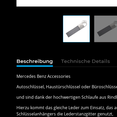
Beschreibung
Technische Details
Mercedes Benz Accessories
Autoschlüssel, Haustürschlüssel oder Büroschlüsse
und sind dank der hochwertigen Schlaufe aus Rindl
Hierzu kommt das gleiche Leder zum Einsatz, das a
Schlüsselanhängers die Lederstanzgitter genutzt,