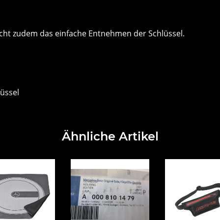
t zudem das einfache Entnehmen der Schlüssel.
üssel
Ähnliche Artikel