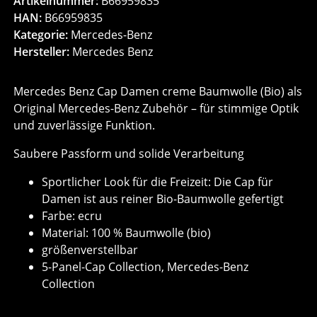
Artikelnummer:
B66959835
HAN:
B66959835
Kategorie:
Mercedes-Benz
Hersteller:
Mercedes Benz
Mercedes Benz Cap Damen creme Baumwolle (Bio) als
Original Mercedes-Benz Zubehör – für stimmige Optik
und zuverlässige Funktion.
Saubere Passform und solide Verarbeitung
Sportlicher Look für die Freizeit: Die Cap für
Damen ist aus reiner Bio-Baumwolle gefertigt
Farbe: ecru
Material: 100 % Baumwolle (bio)
größenverstellbar
5-Panel-Cap Collection, Mercedes-Benz
Collection