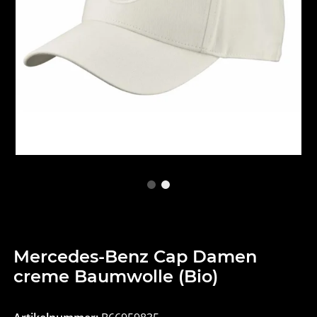
Mercedes-Benz Cap Damen
creme Baumwolle (Bio)