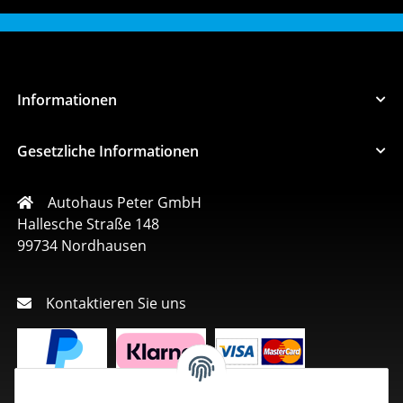
Informationen
Gesetzliche Informationen
Autohaus Peter GmbH
Hallesche Straße 148
99734 Nordhausen
Kontaktieren Sie uns