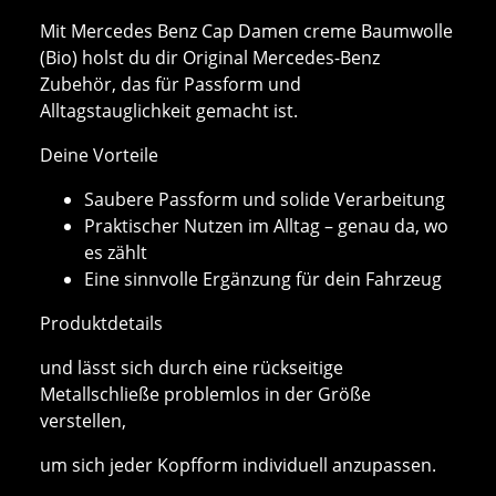
Mit Mercedes Benz Cap Damen creme Baumwolle
(Bio) holst du dir Original Mercedes-Benz
Zubehör, das für Passform und
Alltagstauglichkeit gemacht ist.
Deine Vorteile
Saubere Passform und solide Verarbeitung
Praktischer Nutzen im Alltag – genau da, wo
es zählt
Eine sinnvolle Ergänzung für dein Fahrzeug
Produktdetails
und lässt sich durch eine rückseitige
Metallschließe problemlos in der Größe
verstellen,
um sich jeder Kopfform individuell anzupassen.