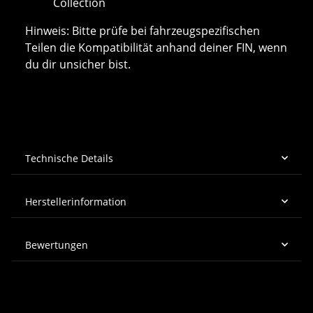
Collection
Hinweis: Bitte prüfe bei fahrzeugspezifischen
Teilen die Kompatibilität anhand deiner FIN, wenn
du dir unsicher bist.
Technische Details
Herstellerinformation
Bewertungen