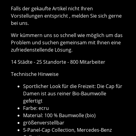
Falls der gekaufte Artikel nicht Ihren
Vorstellungen entspricht , melden Sie sich gerne
bei uns.
Wir kümmern uns so schnell wie möglich um das
Problem und suchen gemeinsam mit Ihnen eine
zufriedenstellende Lösung.
14 Städte - 25 Standorte - 800 Mitarbeiter
Technische Hinweise
Sportlicher Look für die Freizeit: Die Cap für
Damen ist aus reiner Bio-Baumwolle
gefertigt
Farbe: ecru
Material: 100 % Baumwolle (bio)
größenverstellbar
5-Panel-Cap Collection, Mercedes-Benz