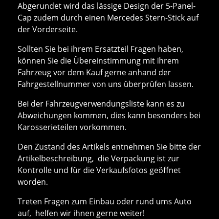
Abgerundet wird das lässige Design der 5-Panel-
Cap zudem durch einen Mercedes Stern-Stick auf
der Vorderseite.
Sollten Sie bei ihrem Ersatzteil Fragen haben,
können Sie die Übereinstimmung mit Ihrem
Fahrzeug vor dem Kauf gerne anhand der
Fahrgestellnummer von uns überprüfen lassen.
Bei der Fahrzeugverwendungsliste kann es zu
Abweichungen kommen, dies kann besonders bei
Karosserieteilen vorkommen.
Den Zustand des Artikels entnehmen Sie bitte der
Artikelbeschreibung, die Verpackung ist zur
Kontrolle und für die Verkaufsfotos geöffnet
worden.
Treten Fragen zum Einbau oder rund ums Auto
auf, helfen wir ihnen gerne weiter!