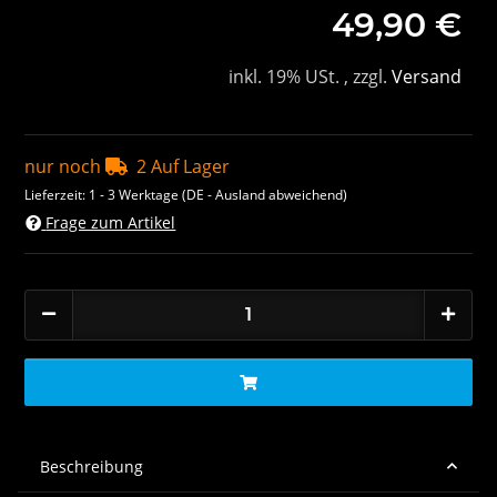
49,90 €
inkl. 19% USt. , zzgl.
Versand
nur noch
2 Auf Lager
Lieferzeit:
1 - 3 Werktage
(DE - Ausland abweichend)
Frage zum Artikel
Beschreibung