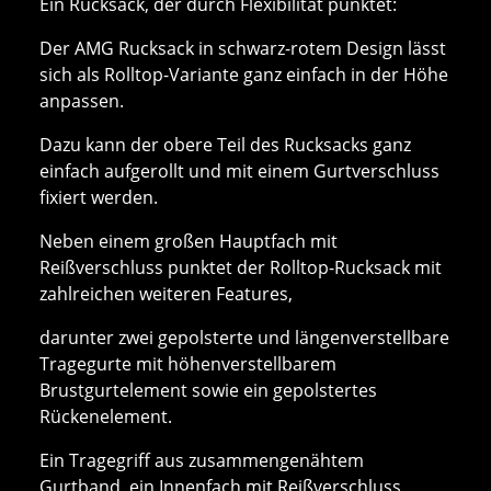
Ein Rucksack, der durch Flexibilität punktet:
Der AMG Rucksack in schwarz-rotem Design lässt
sich als Rolltop-Variante ganz einfach in der Höhe
anpassen.
Dazu kann der obere Teil des Rucksacks ganz
einfach aufgerollt und mit einem Gurtverschluss
fixiert werden.
Neben einem großen Hauptfach mit
Reißverschluss punktet der Rolltop-Rucksack mit
zahlreichen weiteren Features,
darunter zwei gepolsterte und längenverstellbare
Tragegurte mit höhenverstellbarem
Brustgurtelement sowie ein gepolstertes
Rückenelement.
Ein Tragegriff aus zusammengenähtem
Gurtband, ein Innenfach mit Reißverschluss