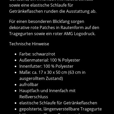
sowie eine elastische Schlaufe für
Getränkeflaschen runden die Ausstattung ab.
Für einen besonderen Blickfang sorgen
dekorative rote Patches in Rautenform auf den
Tragegurten sowie ein roter AMG Logodruck.
Technische Hinweise
Farbe: schwarz/rot
Außenmaterial: 100 % Polyester
Innenfutter: 100 % Polyester
Maße: ca. 17 x 30 x 50 cm (63 cm in
ausgerolltem Zustand)
aufrollbar
Hauptfach und Innenfach mit
Reißverschluss
elastische Schlaufe für Getränkeflaschen
gepolsterte, längenverstellbare Tragegurte