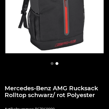
Mercedes-Benz AMG Rucksack
Rolltop schwarz/ rot Polyester