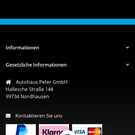
Informationen
Gesetzliche Informationen
Autohaus Peter GmbH
Hallesche Straße 148
99734 Nordhausen
Kontaktieren Sie uns