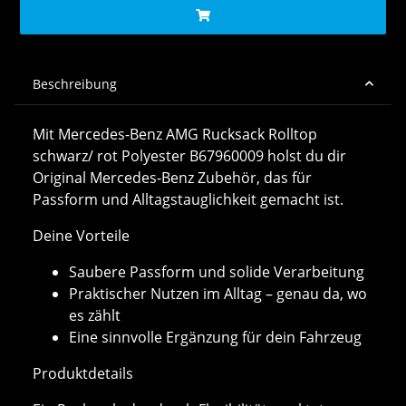
Beschreibung
Mit Mercedes-Benz AMG Rucksack Rolltop
schwarz/ rot Polyester B67960009 holst du dir
Original Mercedes-Benz Zubehör, das für
Passform und Alltagstauglichkeit gemacht ist.
Deine Vorteile
Saubere Passform und solide Verarbeitung
Praktischer Nutzen im Alltag – genau da, wo
es zählt
Eine sinnvolle Ergänzung für dein Fahrzeug
Produktdetails