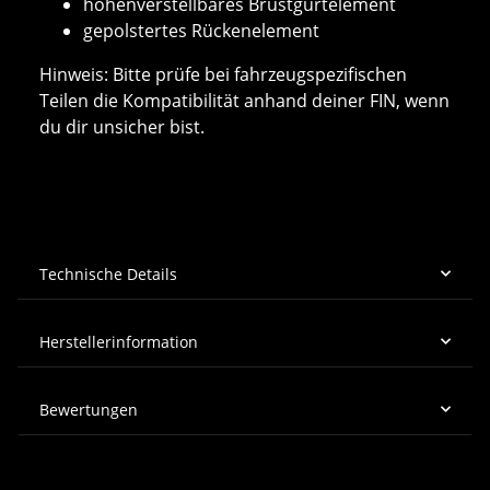
höhenverstellbares Brustgurtelement
gepolstertes Rückenelement
Hinweis: Bitte prüfe bei fahrzeugspezifischen
Teilen die Kompatibilität anhand deiner FIN, wenn
du dir unsicher bist.
Technische Details
Herstellerinformation
Bewertungen