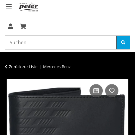
Zurück zur Liste
Mercedes-Benz