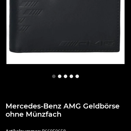
Mercedes-Benz AMG Geldbörse
ohne Münzfach