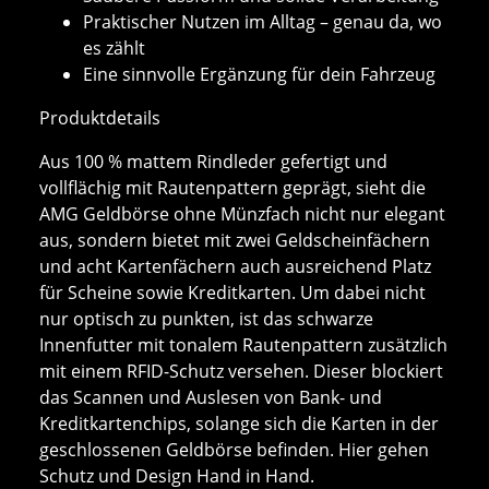
Praktischer Nutzen im Alltag – genau da, wo
es zählt
Eine sinnvolle Ergänzung für dein Fahrzeug
Produktdetails
Aus 100 % mattem Rindleder gefertigt und
vollflächig mit Rautenpattern geprägt, sieht die
AMG Geldbörse ohne Münzfach nicht nur elegant
aus, sondern bietet mit zwei Geldscheinfächern
und acht Kartenfächern auch ausreichend Platz
für Scheine sowie Kreditkarten. Um dabei nicht
nur optisch zu punkten, ist das schwarze
Innenfutter mit tonalem Rautenpattern zusätzlich
mit einem RFID-Schutz versehen. Dieser blockiert
das Scannen und Auslesen von Bank- und
Kreditkartenchips, solange sich die Karten in der
geschlossenen Geldbörse befinden. Hier gehen
Schutz und Design Hand in Hand.