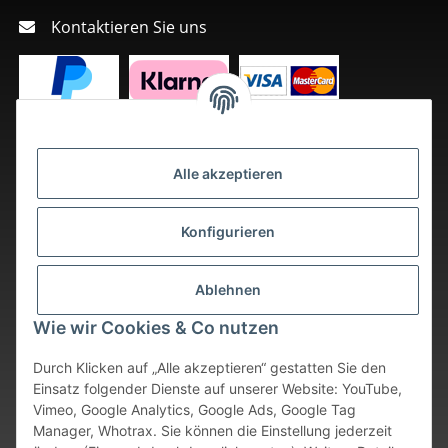
Kontaktieren Sie uns
Alle akzeptieren
Konfigurieren
Ablehnen
Wie wir Cookies & Co nutzen
Durch Klicken auf „Alle akzeptieren“ gestatten Sie den
Einsatz folgender Dienste auf unserer Website: YouTube,
Vimeo, Google Analytics, Google Ads, Google Tag
Vertrag widerrufen
Manager, Whotrax. Sie können die Einstellung jederzeit