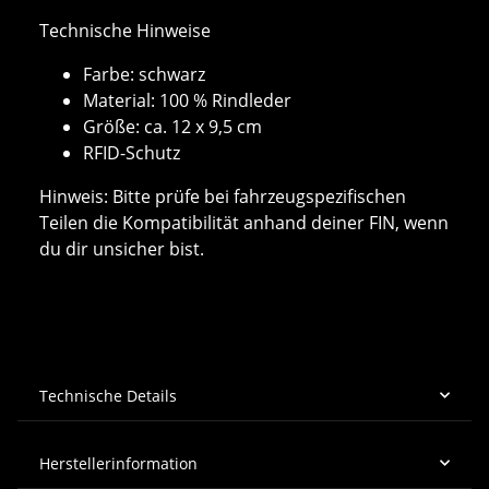
Technische Hinweise
Farbe: schwarz
Material: 100 % Rindleder
Größe: ca. 12 x 9,5 cm
RFID-Schutz
Hinweis: Bitte prüfe bei fahrzeugspezifischen
Teilen die Kompatibilität anhand deiner FIN, wenn
du dir unsicher bist.
Technische Details
Herstellerinformation