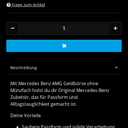
Frage zum Artikel
Beschreibung
Mit Mercedes Benz AMG Geldbörse ohne
Münzfach holst du dir Original Mercedes-Benz
Zubehör, das für Passform und
Alltagstauglichkeit gemacht ist.
Deine Vorteile
Saubere Passform und solide Verarbeitung