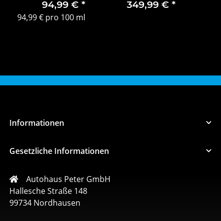
für Herren INCC
94,99 €
*
349,99 €
*
94,99 € pro 100 ml
Informationen
Gesetzliche Informationen
Autohaus Peter GmbH
Hallesche Straße 148
99734 Nordhausen