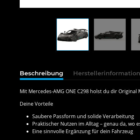
Beschreibung
Herstellerinformatio
Mit Mercedes-AMG ONE C298 holst du dir Original M
Deine Vorteile
Saubere Passform und solide Verarbeitung
Praktischer Nutzen im Alltag – genau da, wo es
Eine sinnvolle Ergänzung für dein Fahrzeug