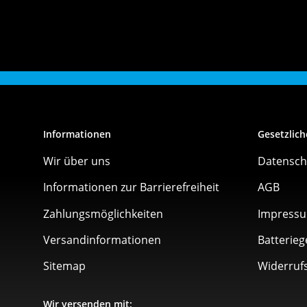
Informationen
Gesetzlich
Wir über uns
Datensch
Informationen zur Barrierefreiheit
AGB
Zahlungsmöglichkeiten
Impress
Versandinformationen
Batterieg
Sitemap
Widerruf
Wir versenden mit: