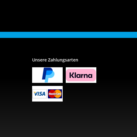
Unsere Zahlungsarten