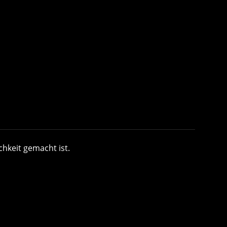
hkeit gemacht ist.