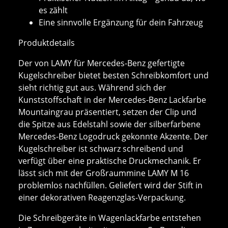
es zählt
Eine sinnvolle Ergänzung für dein Fahrzeug
Produktdetails
Der von LAMY für Mercedes-Benz gefertigte
Kugelschreiber bietet besten Schreibkomfort und
sieht richtig gut aus. Während sich der
Kunststoffschaft in der Mercedes-Benz Lackfarbe
Mountaingrau präsentiert, setzen der Clip und
die Spitze aus Edelstahl sowie der silberfarbene
Mercedes-Benz Logodruck gekonnte Akzente. Der
Kugelschreiber ist schwarz schreibend und
verfügt über eine praktische Druckmechanik. Er
lässt sich mit der Großraummine LAMY M 16
problemlos nachfüllen. Geliefert wird der Stift in
einer dekorativen Reagenzglas-Verpackung.
Die Schreibgeräte in Wagenlackfarbe entstehen