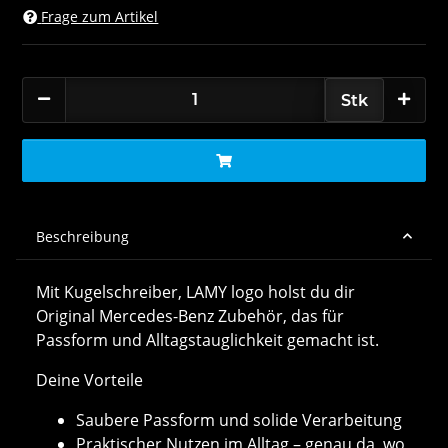
Frage zum Artikel
Stk
Beschreibung
Mit Kugelschreiber, LAMY logo holst du dir
Original Mercedes-Benz Zubehör, das für
Passform und Alltagstauglichkeit gemacht ist.
Deine Vorteile
Saubere Passform und solide Verarbeitung
Praktischer Nutzen im Alltag – genau da, wo