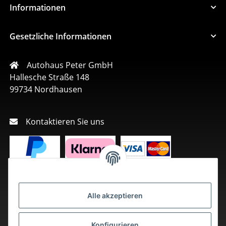
Informationen
Gesetzliche Informationen
Autohaus Peter GmbH
Hallesche Straße 148
99734 Nordhausen
Kontaktieren Sie uns
Alle akzeptieren
Konfigurieren