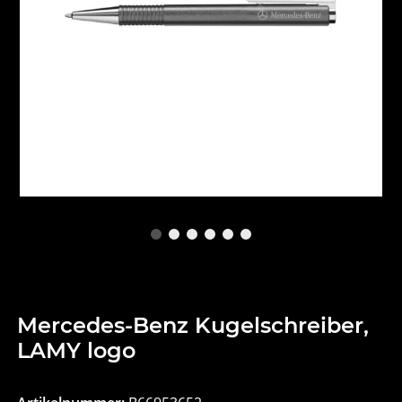
Mercedes-Benz Kugelschreiber,
LAMY logo