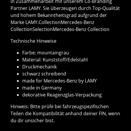
in Zusammenarbeit mit unserem Co-Branding
Partner LAMY. Sie überzeugen durch Top-Qualität
und hohem Bekanntheitsgrad aufgrund der
Marke LAMY.CollectionMercedes-Benz
CollectionSelectionMercedes-Benz Collection
Technische Hinweise
Farbe: mountaingrau
Material: Kunststoff/Edelstahl
Druckmechanik
schwarz schreibend
made for Mercedes-Benz by LAMY
made in Germany
dekorative Reagenzglas-Verpackung
Hinweis: Bitte prüfe bei fahrzeugspezifischen
Teilen die Kompatibilität anhand deiner FIN, wenn
du dir unsicher bist.