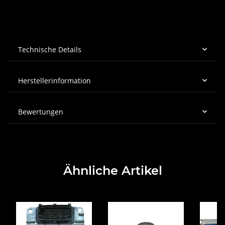
Technische Details
Herstellerinformation
Bewertungen
Ähnliche Artikel