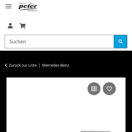
Zurück zur Liste
Mercedes-Benz