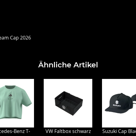
Team Cap 2026
Ähnliche Artikel
edes-Benz T-
VW Faltbox schwarz
Suzuki Cap Bla