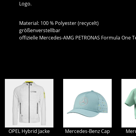
Logo.
Material: 100 % Polyester (recycelt)
größenverstellbar
offizielle Mercedes-AMG PETRONAS Formula One 
OPEL Hybrid Jacke
Mercedes-Benz Cap
Merc