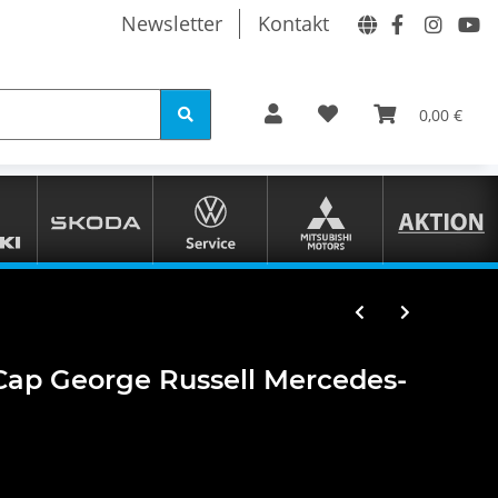
Newsletter
Kontakt
0,00 €
ap George Russell Mercedes-