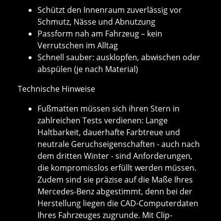
Schützt den Innenraum zuverlässig vor
Schmutz, Nässe und Abnutzung
Passform nah am Fahrzeug – kein
Verrutschen im Alltag
Schnell sauber: ausklopfen, abwischen oder
abspülen (je nach Material)
Technische Hinweise
Fußmatten müssen sich ihren Stern in
zahlreichen Tests verdienen: Lange
Haltbarkeit, dauerhafte Farbtreue und
neutrale Geruchseigenschaften - auch nach
dem dritten Winter - sind Anforderungen,
die kompromisslos erfüllt werden müssen.
Zudem sind sie präzise auf die Maße Ihres
Mercedes-Benz abgestimmt, denn bei der
Herstellung liegen die CAD-Computerdaten
Ihres Fahrzeuges zugrunde. Mit Clip-