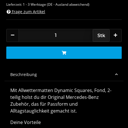
Lieferzeit:
1 - 3 Werktage
(DE - Ausland abweichend)
Frage zum Artikel
Stk
Beschreibung
Mit Allwettermatten Dynamic Squares, Fond, 2-
teilig holst du dir Original Mercedes-Benz
Zubehör, das für Passform und
Alltagstauglichkeit gemacht ist.
Deine Vorteile