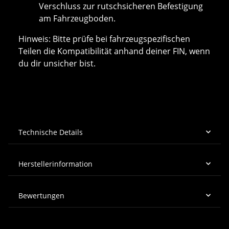
Verschluss zur rutschsicheren Befestigung
am Fahrzeugboden.
Hinweis: Bitte prüfe bei fahrzeugspezifischen
Teilen die Kompatibilität anhand deiner FIN, wenn
du dir unsicher bist.
Technische Details
Herstellerinformation
Bewertungen