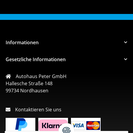
Informationen
Gesetzliche Informationen
Autohaus Peter GmbH
Hallesche Straße 148
99734 Nordhausen
Kontaktieren Sie uns