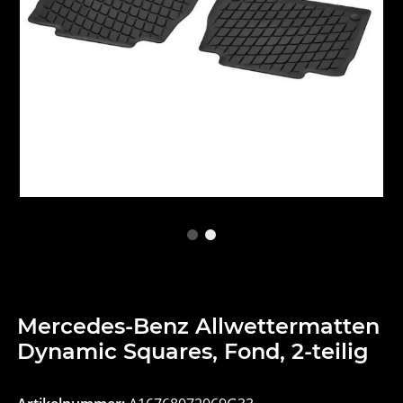
Mercedes-Benz Allwettermatten
Dynamic Squares, Fond, 2-teilig