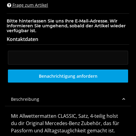
Frage zum Artikel
Bitte hinterlassen Sie uns Ihre E-Mail-Adresse. Wir
informieren Sie umgehend, sobald der Artikel wieder
verfügbar ist.
Kontaktdaten
E-Mail
Benachrichtigung anfordern
Beschreibung
Mit Allwettermatten CLASSIC, Satz, 4-teilig holst
du dir Original Mercedes-Benz Zubehör, das für
Passform und Alltagstauglichkeit gemacht ist.