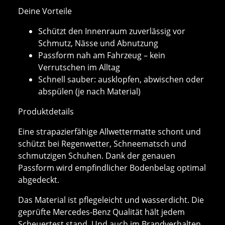
Deine Vorteile
Schützt den Innenraum zuverlässig vor
Schmutz, Nässe und Abnutzung
Passform nah am Fahrzeug – kein
Verrutschen im Alltag
Schnell sauber: ausklopfen, abwischen oder
abspülen (je nach Material)
Produktdetails
Eine strapazierfähige Allwettermatte schont und
schützt bei Regenwetter, Schneematsch und
schmutzigen Schuhen. Dank der genauen
Passform wird empfindlicher Bodenbelag optimal
abgedeckt.
Das Material ist pflegeleicht und wasserdicht. Die
geprüfte Mercedes-Benz Qualität hält jedem
Scheuertest stand. Und auch im Brandverhalten