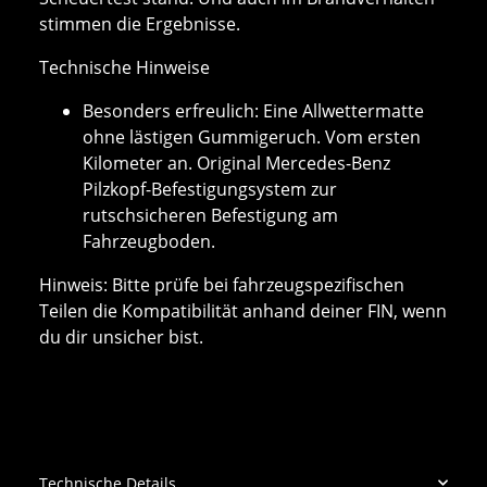
stimmen die Ergebnisse.
Technische Hinweise
Besonders erfreulich: Eine Allwettermatte
ohne lästigen Gummigeruch. Vom ersten
Kilometer an. Original Mercedes-Benz
Pilzkopf-Befestigungsystem zur
rutschsicheren Befestigung am
Fahrzeugboden.
Hinweis: Bitte prüfe bei fahrzeugspezifischen
Teilen die Kompatibilität anhand deiner FIN, wenn
du dir unsicher bist.
Technische Details