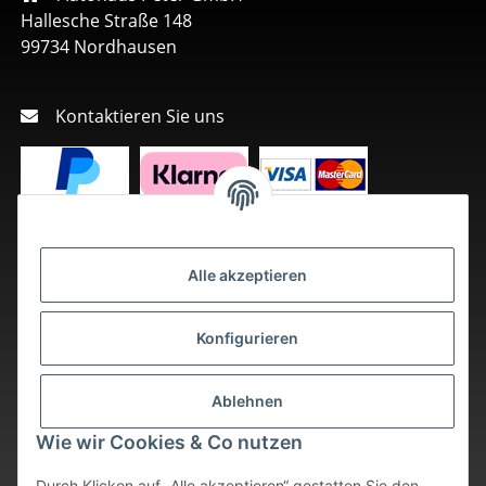
Hallesche Straße 148
99734 Nordhausen
Kontaktieren Sie uns
Alle akzeptieren
Konfigurieren
Ablehnen
Wie wir Cookies & Co nutzen
Durch Klicken auf „Alle akzeptieren“ gestatten Sie den