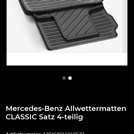
Mercedes-Benz Allwettermatten
CLASSIC Satz 4-teilig