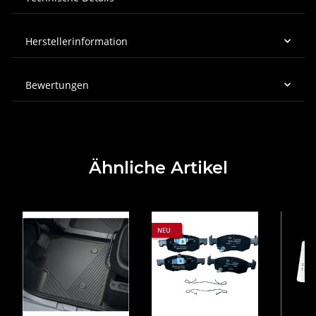
Herstellerinformation
Bewertungen
Ähnliche Artikel
NEU