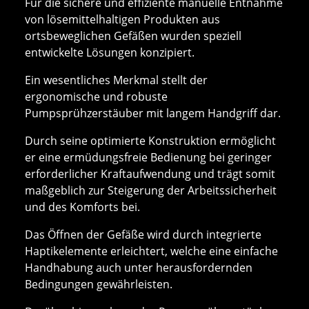
Für die sichere und effiziente manuelle Entnahme
von lösemittelhaltigen Produkten aus
ortsbeweglichen Gefäßen wurden speziell
entwickelte Lösungen konzipiert.
Ein wesentliches Merkmal stellt der
ergonomische und robuste
Pumpsprühzerstäuber mit langem Handgriff dar.
Durch seine optimierte Konstruktion ermöglicht
er eine ermüdungsfreie Bedienung bei geringer
erforderlicher Kraftaufwendung und trägt somit
maßgeblich zur Steigerung der Arbeitssicherheit
und des Komforts bei.
Das Öffnen der Gefäße wird durch integrierte
Haptikelemente erleichtert, welche eine einfache
Handhabung auch unter herausfordernden
Bedingungen gewährleisten.