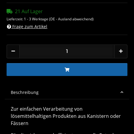
21 Auf Lager
Lieferzeit:
1 - 3 Werktage
(DE - Ausland abweichend)
Frage zum Artikel
Beschreibung
Zur einfachen Verarbeitung von
lösemittelhaltigen Produkten aus Kanistern oder
Fässern