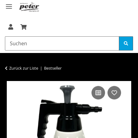
Zurück zur Liste
Bestseller