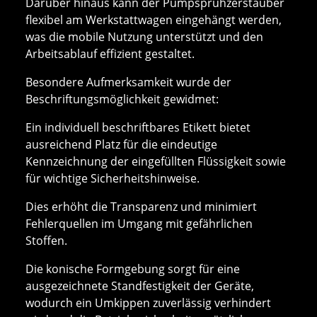
Darüber hinaus kann der Pumpsprühzerstäuber
flexibel am Werkstattwagen eingehängt werden,
was die mobile Nutzung unterstützt und den
Arbeitsablauf effizient gestaltet.
Besondere Aufmerksamkeit wurde der
Beschriftungsmöglichkeit gewidmet:
Ein individuell beschriftbares Etikett bietet
ausreichend Platz für die eindeutige
Kennzeichnung der eingefüllten Flüssigkeit sowie
für wichtige Sicherheitshinweise.
Dies erhöht die Transparenz und minimiert
Fehlerquellen im Umgang mit gefährlichen
Stoffen.
Die konische Formgebung sorgt für eine
ausgezeichnete Standfestigkeit der Geräte,
wodurch ein Umkippen zuverlässig verhindert