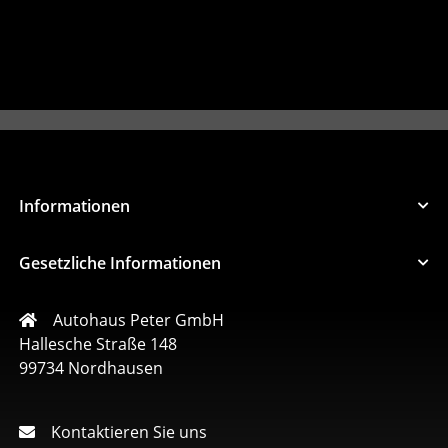
Informationen
Gesetzliche Informationen
Autohaus Peter GmbH
Hallesche Straße 148
99734 Nordhausen
Kontaktieren Sie uns