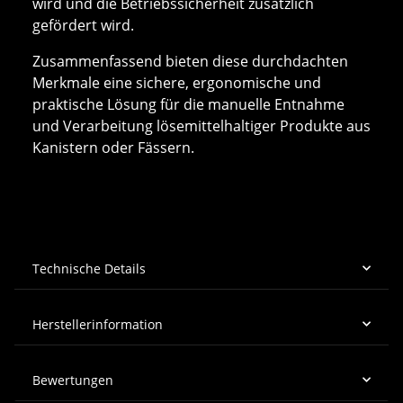
wird und die Betriebssicherheit zusätzlich
gefördert wird.
Zusammenfassend bieten diese durchdachten
Merkmale eine sichere, ergonomische und
praktische Lösung für die manuelle Entnahme
und Verarbeitung lösemittelhaltiger Produkte aus
Kanistern oder Fässern.
Technische Details
Herstellerinformation
Bewertungen