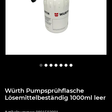
Würth Pumpsprühflasche
Lösemittelbeständig 1000ml leer