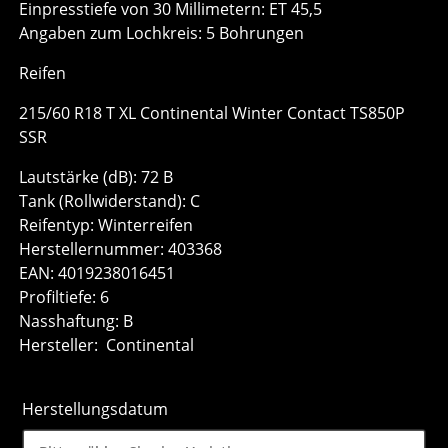
Einpresstiefe von 30 Millimetern: ET 45,5
Angaben zum Lochkreis: 5 Bohrungen
Reifen
215/60 R18 T XL Continental Winter Contact TS850P
SSR
Lautstärke (dB): 72 B
Tank (Rollwiderstand): C
Reifentyp: Winterreifen
Herstellernummer: 403368
EAN: 4019238016451
Profiltiefe: 6
Nasshaftung: B
Hersteller: Continental
Herstellungsdatum