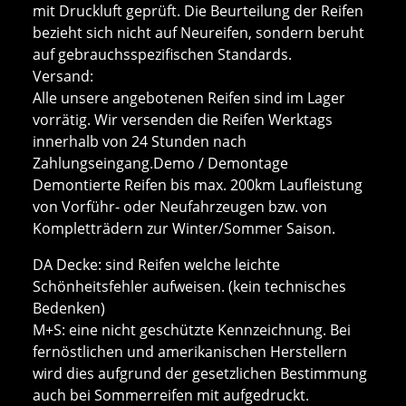
mit Druckluft geprüft. Die Beurteilung der Reifen
bezieht sich nicht auf Neureifen, sondern beruht
auf gebrauchsspezifischen Standards.
Versand:
Alle unsere angebotenen Reifen sind im Lager
vorrätig. Wir versenden die Reifen Werktags
innerhalb von 24 Stunden nach
Zahlungseingang.Demo / Demontage
Demontierte Reifen bis max. 200km Laufleistung
von Vorführ- oder Neufahrzeugen bzw. von
Kompletträdern zur Winter/Sommer Saison.
DA Decke: sind Reifen welche leichte
Schönheitsfehler aufweisen. (kein technisches
Bedenken)
M+S: eine nicht geschützte Kennzeichnung. Bei
fernöstlichen und amerikanischen Herstellern
wird dies aufgrund der gesetzlichen Bestimmung
auch bei Sommerreifen mit aufgedruckt.