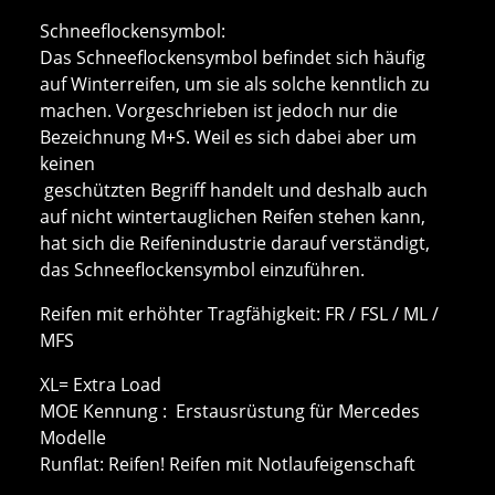
Schneeflockensymbol:
Das Schneeflockensymbol befindet sich häufig
auf Winterreifen, um sie als solche kenntlich zu
machen. Vorgeschrieben ist jedoch nur die
Bezeichnung M+S. Weil es sich dabei aber um
keinen
geschützten Begriff handelt und deshalb auch
auf nicht wintertauglichen Reifen stehen kann,
hat sich die Reifenindustrie darauf verständigt,
das Schneeflockensymbol einzuführen.
Reifen mit erhöhter Tragfähigkeit: FR / FSL / ML /
MFS
XL= Extra Load
MOE Kennung : Erstausrüstung für Mercedes
Modelle
Runflat: Reifen! Reifen mit Notlaufeigenschaft