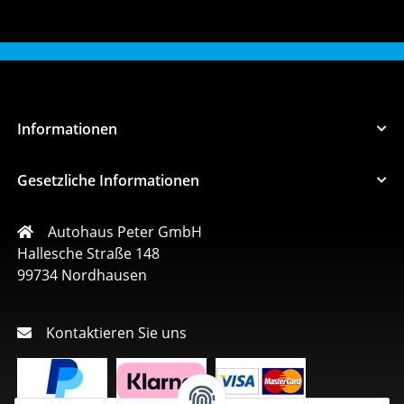
Informationen
Gesetzliche Informationen
Autohaus Peter GmbH
Hallesche Straße 148
99734 Nordhausen
Kontaktieren Sie uns