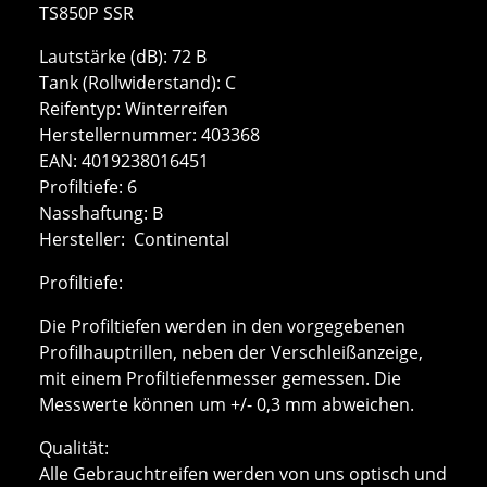
TS850P SSR
Lautstärke (dB): 72 B
Tank (Rollwiderstand): C
Reifentyp: Winterreifen
Herstellernummer: 403368
EAN: 4019238016451
Profiltiefe: 6
Nasshaftung: B
Hersteller: Continental
Profiltiefe:
Die Profiltiefen werden in den vorgegebenen
Profilhauptrillen, neben der Verschleißanzeige,
mit einem Profiltiefenmesser gemessen. Die
Messwerte können um +/- 0,3 mm abweichen.
Qualität:
Alle Gebrauchtreifen werden von uns optisch und