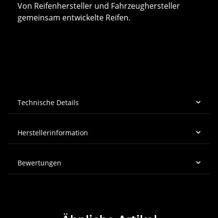
Von Reifenhersteller und Fahrzeughersteller
gemeinsam entwickelte Reifen.
Technische Details
Herstellerinformation
Bewertungen