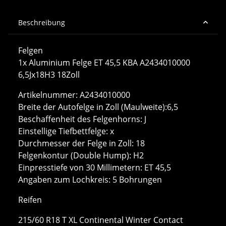
Beschreibung
Felgen
1x Aluminium Felge ET 45,5 KBA A2434010000
6,5Jx18H3 18Zoll
Artikelnummer: A2434010000
Breite der Autofelge in Zoll (Maulweite):6,5
Beschaffenheit des Felgenhorns: J
Einstellige Tiefbettfelge: x
Durchmesser der Felge in Zoll: 18
Felgenkontur (Double Hump): H2
Einpresstiefe von 30 Millimetern: ET 45,5
Angaben zum Lochkreis: 5 Bohrungen
Reifen
215/60 R18 T XL Continental Winter Contact