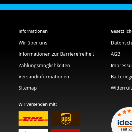
Informationen
Gesetzlich
Wir über uns
Datensch
Informationen zur Barrierefreiheit
AGB
Zahlungsmöglichkeiten
Impress
Versandinformationen
Batterieg
Sitemap
Widerruf
Wir versenden mit: