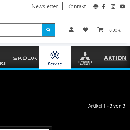
Newsletter
Kontakt
0,00 €
Artikel 1 - 3 von 3