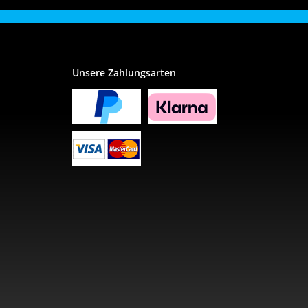
Unsere Zahlungsarten