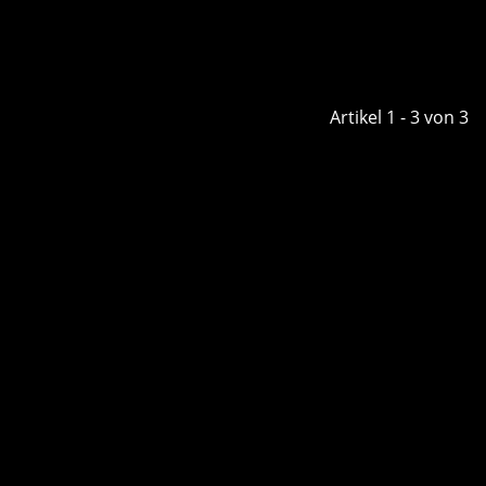
Artikel 1 - 3 von 3