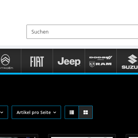
Artikel pro Seite