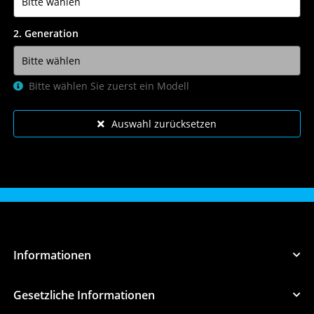
2. Generation
Bitte wählen Sie zuerst ein Modell
Auswahl zurücksetzen
Informationen
Gesetzliche Informationen