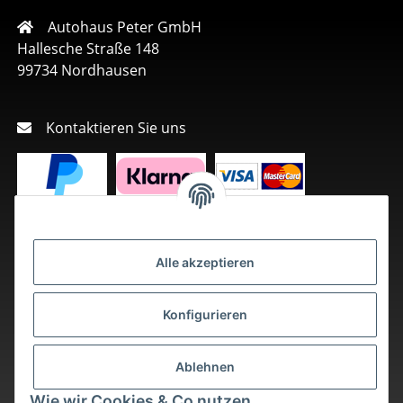
Autohaus Peter GmbH
Hallesche Straße 148
99734 Nordhausen
Kontaktieren Sie uns
Alle akzeptieren
Konfigurieren
Ablehnen
Wie wir Cookies & Co nutzen