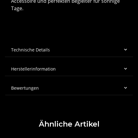
Accessoire und perfekten Begleiter für sonnige
Tage.
Technische Details
Herstellerinformation
Bewertungen
Ähnliche Artikel