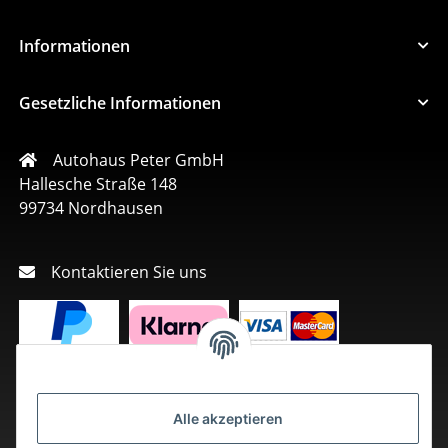
Informationen
Gesetzliche Informationen
Autohaus Peter GmbH
Hallesche Straße 148
99734 Nordhausen
Kontaktieren Sie uns
Alle akzeptieren