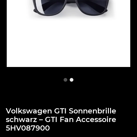
Volkswagen GTI Sonnenbrille
schwarz – GTI Fan Accessoire
5HV087900