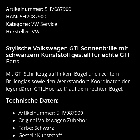
Artikelnummer:
5HV087900
HAN:
5HV087900
Kategorie:
VW Service
Hersteller:
VW
Stylische Volkswagen GTI Sonnenbrille mit
schwarzem Kunststoffgestell für echte GTI
Fans.
Mit GTI Schriftzug auf linkem Bügel und rechtem
Brillenglas sowie den Werkstandort-Koordinaten der
legendären GTI „Hochzeit“ auf dem rechten Bügel.
Technische Daten:
Artikelnummer: 5HV087900
Original Volkswagen Zubehör
Farbe: Schwarz
Gestell: Kunststoff