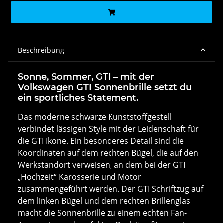
Beschreibung
Sonne, Sommer, GTI – mit der
Volkswagen GTI Sonnenbrille setzt du
ein sportliches Statement.
Das moderne schwarze Kunststoffgestell
verbindet lässigen Style mit der Leidenschaft für
die GTI Ikone. Ein besonderes Detail sind die
Koordinaten auf dem rechten Bügel, die auf den
Werkstandort verweisen, an dem bei der GTI
„Hochzeit“ Karosserie und Motor
zusammengeführt werden. Der GTI Schriftzug auf
dem linken Bügel und dem rechten Brillenglas
macht die Sonnenbrille zu einem echten Fan-