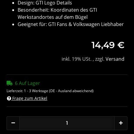
Design: GTI Logo Details
Besonderheit: Koordinaten des GTI
Werkstandortes auf dem Bügel
Geeignet für: GTI Fans & Volkswagen Liebhaber
14,49 €
inkl. 19% USt. , zzgl.
Versand
6 Auf Lager
Lieferzeit:
1 - 3 Werktage
(DE - Ausland abweichend)
Frage zum Artikel