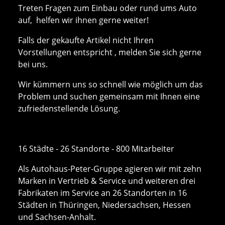
Treten Fragen zum Einbau oder rund ums Auto
auf, helfen wir ihnen gerne weiter!
Falls der gekaufte Artikel nicht Ihren
Vorstellungen entspricht , melden Sie sich gerne
bei uns.
Wir kümmern uns so schnell wie möglich um das
Problem und suchen gemeinsam mit Ihnen eine
zufriedenstellende Lösung.
16 Städte - 26 Standorte - 800 Mitarbeiter
Als Autohaus-Peter-Gruppe agieren wir mit zehn
Marken in Vertrieb & Service und weiteren drei
Fabrikaten im Service an 26 Standorten in 16
Städten in Thüringen, Niedersachsen, Hessen
und Sachsen-Anhalt.