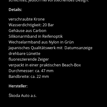
Details:
verschraubte Krone
Wasserdichtigkeit: 20 Bar
Gehäuse aus Carbon
Silikonarmband in Reifenoptik
Wechselarmband aus Nylon in Grün
Japanisches Qualitätswerk mit Datumsanzeige
drehbare Lünette
fluoreszierende Zeiger
verpackt in einer praktischen Beach-Box
Durchmesser: ca. 47 mm
Bandbreite: ca. 22 mm
Hersteller:
Škoda Auto a.s.