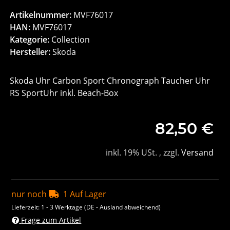
Artikelnummer:
MVF76017
HAN:
MVF76017
Kategorie:
Collection
Hersteller:
Skoda
Skoda Uhr Carbon Sport Chronograph Taucher Uhr
RS SportUhr inkl. Beach-Box
82,50 €
inkl. 19% USt. , zzgl.
Versand
nur noch
1 Auf Lager
Lieferzeit:
1 - 3 Werktage
(DE - Ausland abweichend)
Frage zum Artikel