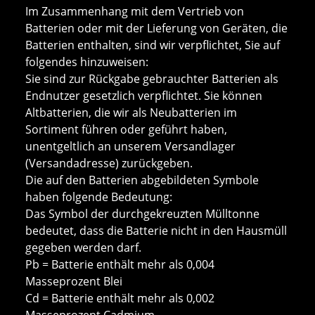
Im Zusammenhang mit dem Vertrieb von
Batterien oder mit der Lieferung von Geräten, die
Batterien enthalten, sind wir verpflichtet, Sie auf
folgendes hinzuweisen:
Sie sind zur Rückgabe gebrauchter Batterien als
Endnutzer gesetzlich verpflichtet. Sie können
Altbatterien, die wir als Neubatterien im
Sortiment führen oder geführt haben,
unentgeltlich an unserem Versandlager
(Versandadresse) zurückgeben.
Die auf den Batterien abgebildeten Symbole
haben folgende Bedeutung:
Das Symbol der durchgekreuzten Mülltonne
bedeutet, dass die Batterie nicht in den Hausmüll
gegeben werden darf.
Pb = Batterie enthält mehr als 0,004
Masseprozent Blei
Cd = Batterie enthält mehr als 0,002
Masseprozent Cadmium