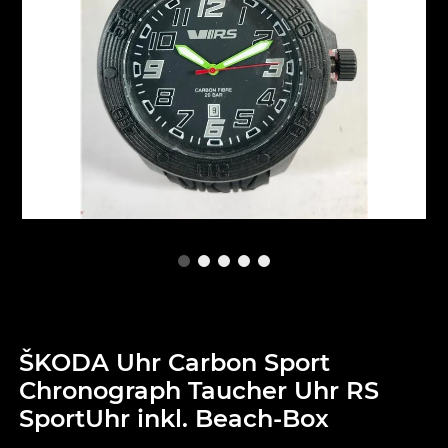
ŠKODA Uhr Carbon Sport
Chronograph Taucher Uhr RS
SportUhr inkl. Beach-Box