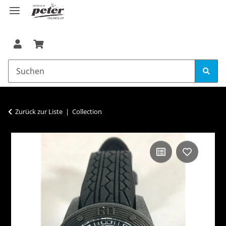
Zurück zur Liste
Collection