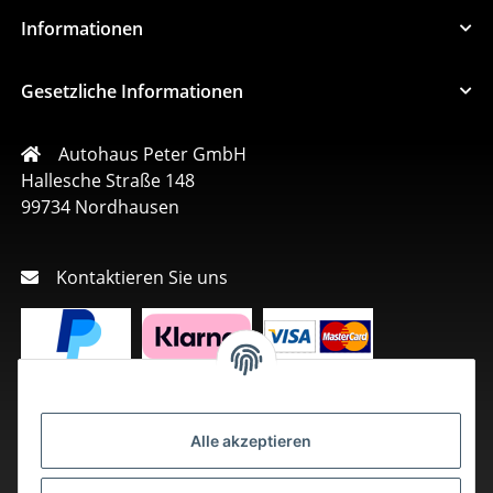
Informationen
Gesetzliche Informationen
Autohaus Peter GmbH
Hallesche Straße 148
99734 Nordhausen
Kontaktieren Sie uns
Alle akzeptieren