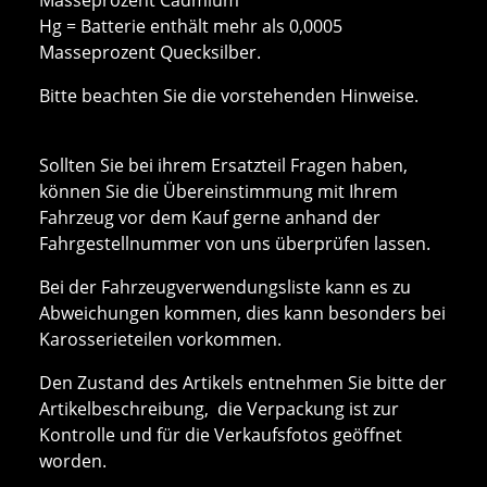
Hg = Batterie enthält mehr als 0,0005
Masseprozent Quecksilber.
Bitte beachten Sie die vorstehenden Hinweise.
Sollten Sie bei ihrem Ersatzteil Fragen haben,
können Sie die Übereinstimmung mit Ihrem
Fahrzeug vor dem Kauf gerne anhand der
Fahrgestellnummer von uns überprüfen lassen.
Bei der Fahrzeugverwendungsliste kann es zu
Abweichungen kommen, dies kann besonders bei
Karosserieteilen vorkommen.
Den Zustand des Artikels entnehmen Sie bitte der
Artikelbeschreibung, die Verpackung ist zur
Kontrolle und für die Verkaufsfotos geöffnet
worden.