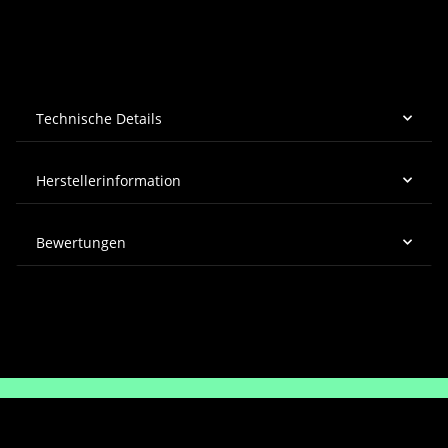
Technische Details
Herstellerinformation
Bewertungen