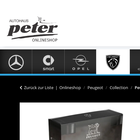
Zurück zur Liste
Onlineshop
Peugeot
Collection
Pe