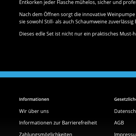
Entkorken jeder Flasche mühelos, sicher und profe
Nach dem Öffnen sorgt die innovative Weinpumpe P
sie sowohl Still- als auch Schaumweine zuverlässig 
Dieses edle Set ist nicht nur ein praktisches Must
Informationen
Gesetzlich
Wir über uns
Datensch
Informationen zur Barrierefreiheit
AGB
Zahlungsmöglichkeiten
Impress