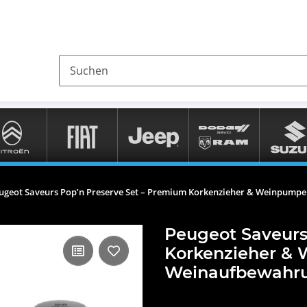
ugeot Saveurs Pop’n Preserve Set – Premium Korkenzieher & Weinpumpe
Peugeot Saveurs
Korkenzieher & 
Weinaufbewahr