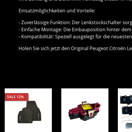
Einsatzmöglichkeiten und Vorteile:
- Zuverlässige Funktion: Der Lenkstockschalter sor
- Einfache Montage: Die Einbauposition hinter dem 
- Kompatibilität: Speziell ausgelegt für die neuest
Holen Sie sich jetzt den Original Peugeot Citroën 
SALE 12%