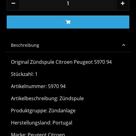
Beschreibung
Original Zündspule Citroen Peugeot 5970 94
Stückzahl: 1
Artikelnummer: 5970 94
Artikelbeschreibung: Zündspule
Produktgruppe: Zündanlage
Herstellungsland: Portugal
Marke: Peugeot Citroen