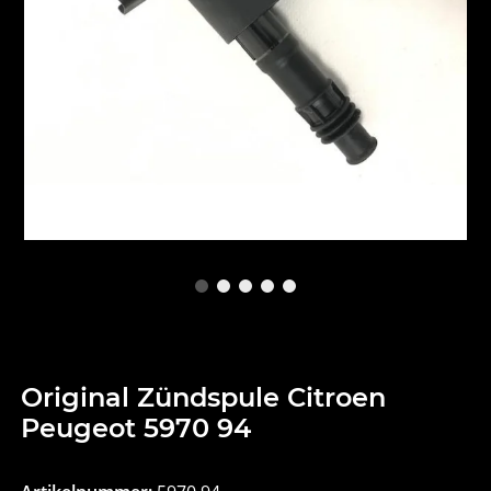
Original Zündspule Citroen
Peugeot 5970 94