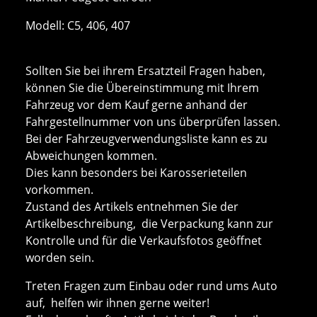
Modell: C5, 406, 407
Sollten Sie bei ihrem Ersatzteil Fragen haben,
können Sie die Übereinstimmung mit Ihrem
Fahrzeug vor dem Kauf gerne anhand der
Fahrgestellnummer von uns überprüfen lassen.
Bei der Fahrzeugverwendungsliste kann es zu
Abweichungen kommen.
Dies kann besonders bei Karosserieteilen
vorkommen.
Zustand des Artikels entnehmen Sie der
Artikelbeschreibung, die Verpackung kann zur
Kontrolle und für die Verkaufsfotos geöffnet
worden sein.
Treten Fragen zum Einbau oder rund ums Auto
auf, helfen wir ihnen gerne weiter!