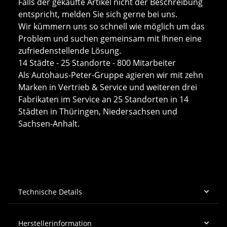
Falls der gekaufte Artikel nicht der Beschreibung
entspricht, melden Sie sich gerne bei uns.
Wir kümmern uns so schnell wie möglich um das
Problem und suchen gemeinsam mit Ihnen eine
zufriedenstellende Lösung.
14 Städte - 25 Standorte - 800 Mitarbeiter
Als Autohaus-Peter-Gruppe agieren wir mit zehn
Marken in Vertrieb & Service und weiteren drei
Fabrikaten im Service an 25 Standorten in 14
Städten in Thüringen, Niedersachsen und
Sachsen-Anhalt.
Technische Details
Herstellerinformation