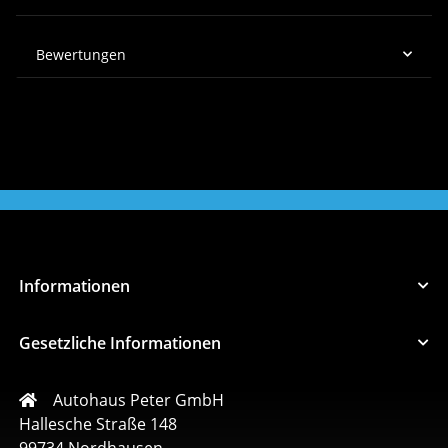
Bewertungen
Informationen
Gesetzliche Informationen
Autohaus Peter GmbH
Hallesche Straße 148
99734 Nordhausen