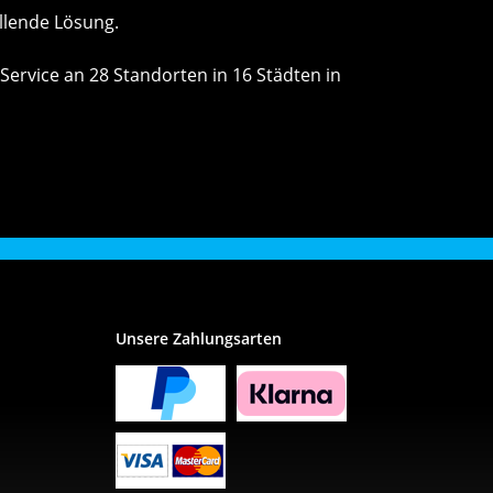
llende Lösung.
Service an 28 Standorten in 16 Städten in
Unsere Zahlungsarten