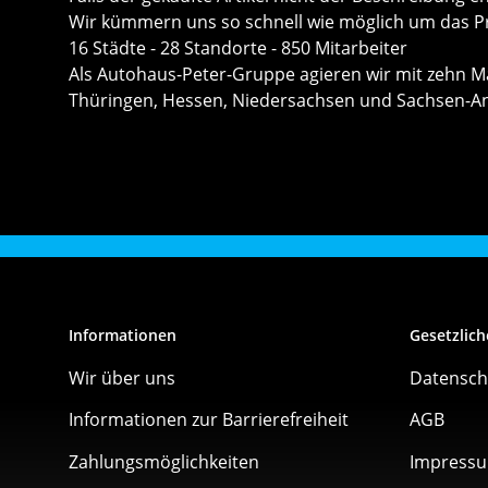
Wir kümmern uns so schnell wie möglich um das P
16 Städte - 28 Standorte - 850 Mitarbeiter
Als Autohaus-Peter-Gruppe agieren wir mit zehn Mar
Thüringen, Hessen, Niedersachsen und Sachsen-A
Informationen
Gesetzlich
Wir über uns
Datensch
Informationen zur Barrierefreiheit
AGB
Zahlungsmöglichkeiten
Impress