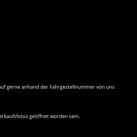
 Kauf gerne anhand der Fahrgestellnummer von uns
erkaufsfotos geöffnet worden sein.