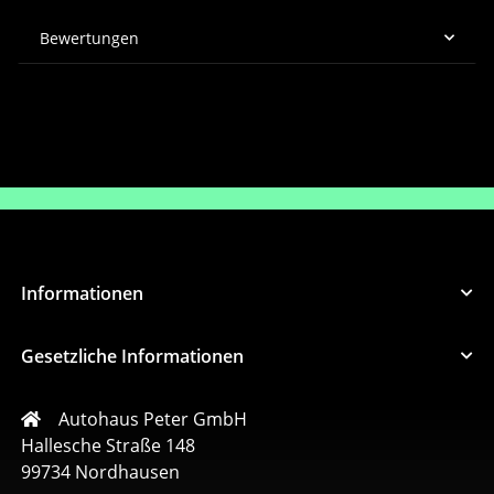
Bewertungen
Informationen
Gesetzliche Informationen
Autohaus Peter GmbH
Hallesche Straße 148
99734 Nordhausen