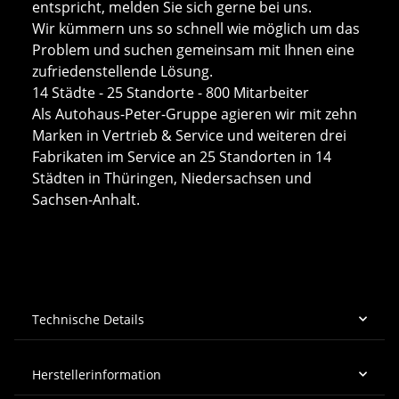
entspricht, melden Sie sich gerne bei uns.
Wir kümmern uns so schnell wie möglich um das
Problem und suchen gemeinsam mit Ihnen eine
zufriedenstellende Lösung.
14 Städte - 25 Standorte - 800 Mitarbeiter
Als Autohaus-Peter-Gruppe agieren wir mit zehn
Marken in Vertrieb & Service und weiteren drei
Fabrikaten im Service an 25 Standorten in 14
Städten in Thüringen, Niedersachsen und
Sachsen-Anhalt.
Technische Details
Herstellerinformation