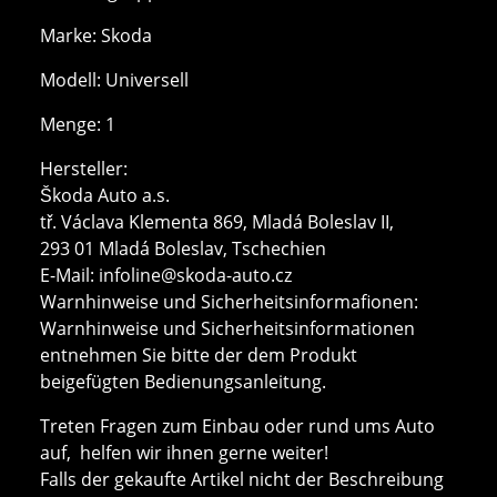
Marke: Skoda
Modell: Universell
Menge: 1
Hersteller:
Škoda Auto a.s.
tř. Václava Klementa 869, Mladá Boleslav II,
293 01 Mladá Boleslav, Tschechien
E-Mail:
infoline@skoda-auto.cz
Warnhinweise und Sicherheitsinformafionen:
Warnhinweise und Sicherheitsinformationen
entnehmen Sie bitte der dem Produkt
beigefügten Bedienungsanleitung.
Treten Fragen zum Einbau oder rund ums Auto
auf, helfen wir ihnen gerne weiter!
Falls der gekaufte Artikel nicht der Beschreibung