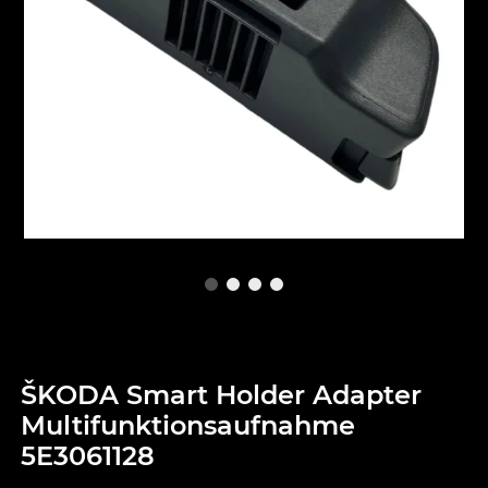
ŠKODA Smart Holder Adapter
Multifunktionsaufnahme
5E3061128