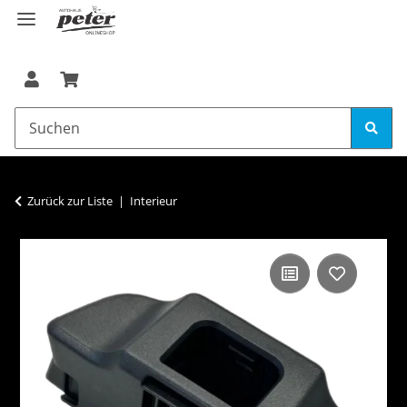
Zurück zur Liste
Interieur