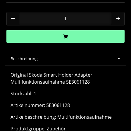
Beschreibung
Original Skoda Smart Holder Adapter
Multifunktionsaufnahme 5E3061128
Stückzahl: 1
Artikelnummer: 5E3061128
Artikelbeschreibung: Multifunktionsaufnahme
Produktgruppe: Zubehör