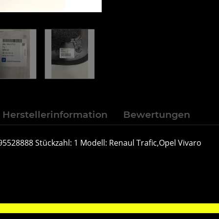
Herstellerinformation
Bewertungen
528888 Stückzahl: 1 Modell: Renaul Trafic,Opel Vivaro