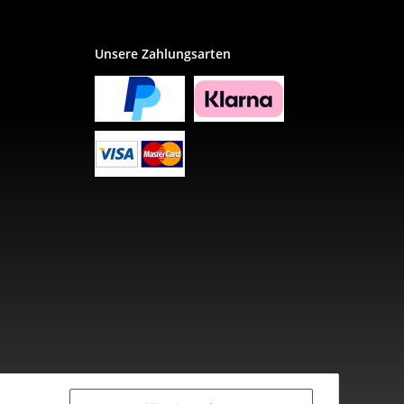
Unsere Zahlungsarten