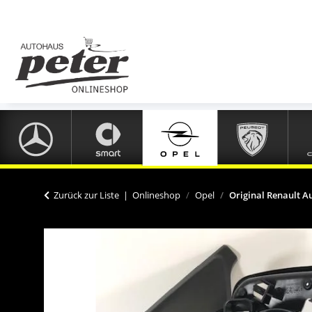
Zurück zur Liste
Onlineshop
Opel
Original Renault A