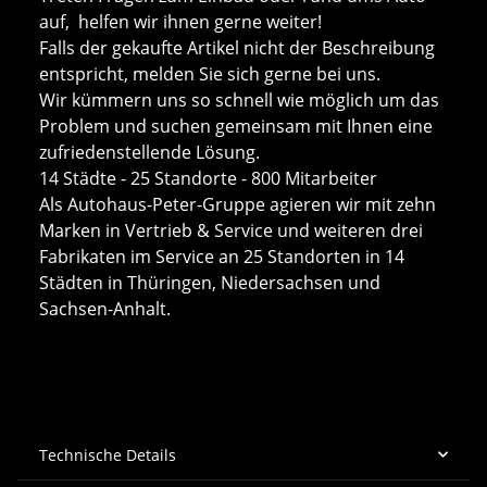
auf, helfen wir ihnen gerne weiter!
Falls der gekaufte Artikel nicht der Beschreibung
entspricht, melden Sie sich gerne bei uns.
Wir kümmern uns so schnell wie möglich um das
Problem und suchen gemeinsam mit Ihnen eine
zufriedenstellende Lösung.
14 Städte - 25 Standorte - 800 Mitarbeiter
Als Autohaus-Peter-Gruppe agieren wir mit zehn
Marken in Vertrieb & Service und weiteren drei
Fabrikaten im Service an 25 Standorten in 14
Städten in Thüringen, Niedersachsen und
Sachsen-Anhalt.
Technische Details