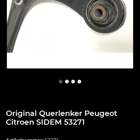
Original Querlenker Peugeot
Citroen SIDEM 53271