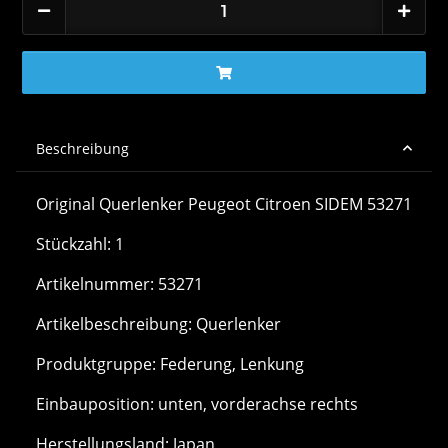
Beschreibung
Original Querlenker Peugeot Citroen SIDEM 53271
Stückzahl: 1
Artikelnummer: 53271
Artikelbeschreibung: Querlenker
Produktgruppe: Federung, Lenkung
Einbauposition: unten, vorderachse rechts
Herstellungsland: Japan