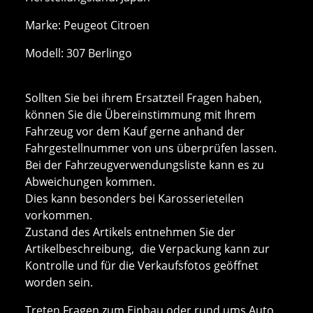
Marke: Peugeot Citroen
Modell: 307 Berlingo
Sollten Sie bei ihrem Ersatzteil Fragen haben,
können Sie die Übereinstimmung mit Ihrem
Fahrzeug vor dem Kauf gerne anhand der
Fahrgestellnummer von uns überprüfen lassen.
Bei der Fahrzeugverwendungsliste kann es zu
Abweichungen kommen.
Dies kann besonders bei Karosserieteilen
vorkommen.
Zustand des Artikels entnehmen Sie der
Artikelbeschreibung, die Verpackung kann zur
Kontrolle und für die Verkaufsfotos geöffnet
worden sein.
Treten Fragen zum Einbau oder rund ums Auto