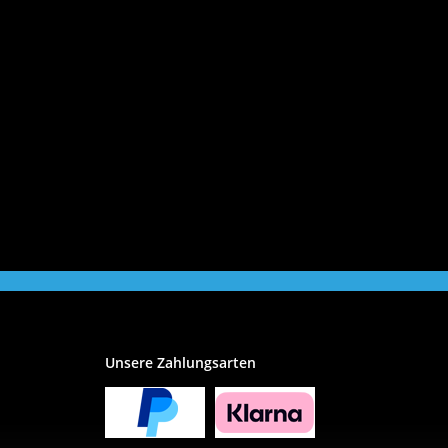
Unsere Zahlungsarten