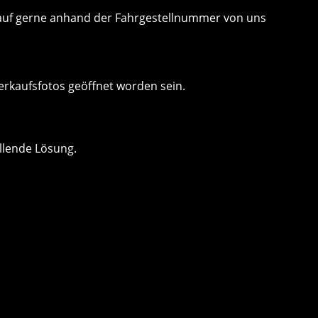
 Kauf gerne anhand der Fahrgestellnummer von uns
erkaufsfotos geöffnet worden sein.
llende Lösung.