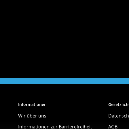
Informationen
Gesetzlich
Wir über uns
Datensch
Informationen zur Barrierefreiheit
AGB