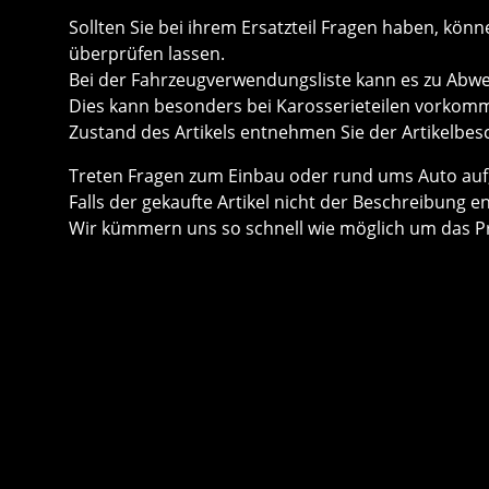
Sollten Sie bei ihrem Ersatzteil Fragen haben, k
überprüfen lassen.
Bei der Fahrzeugverwendungsliste kann es zu Ab
Dies kann besonders bei Karosserieteilen vorkom
Zustand des Artikels entnehmen Sie der Artikelbes
Treten Fragen zum Einbau oder rund ums Auto auf, 
Falls der gekaufte Artikel nicht der Beschreibung e
Wir kümmern uns so schnell wie möglich um das P