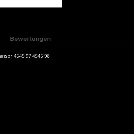
n
Bewertungen
ensor 4545 97 4545 98