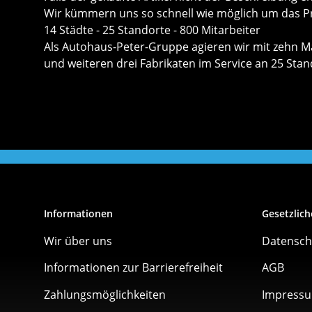
Wir kümmern uns so schnell wie möglich um das P
14 Städte - 25 Standorte - 800 Mitarbeiter
Als Autohaus-Peter-Gruppe agieren wir mit zehn Ma
und weiteren drei Fabrikaten im Service an 25 Sta
Informationen
Gesetzlich
Wir über uns
Datensch
Informationen zur Barrierefreiheit
AGB
Zahlungsmöglichkeiten
Impress