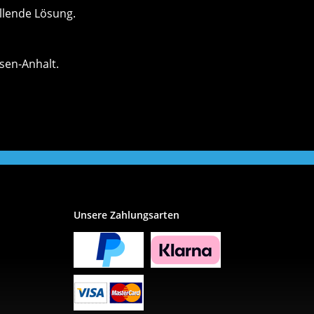
llende Lösung.
sen-Anhalt.
Unsere Zahlungsarten