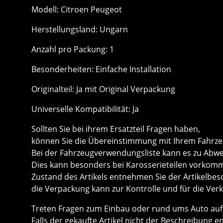
Modell: Citroen Peugeot
Herstellungsland: Ungarn
Anzahl pro Packung: 1
Besonderheiten: Einfache Installation
Originalteil: Ja mit Original Verpackung
Universelle Kompatibilität: Ja
Sollten Sie bei ihrem Ersatzteil Fragen haben,
können Sie die Übereinstimmung mit Ihrem Fahrze
Bei der Fahrzeugverwendungsliste kann es zu Ab
Dies kann besonders bei Karosserieteilen vorkom
Zustand des Artikels entnehmen Sie der Artikelbe
die Verpackung kann zur Kontrolle und für die Ver
Treten Fragen zum Einbau oder rund ums Auto auf, 
Falls der gekaufte Artikel nicht der Beschreibung e