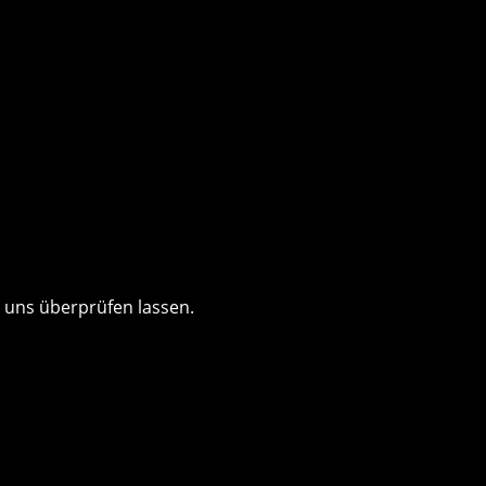
uns überprüfen lassen.