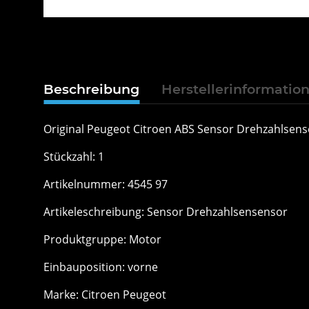
Beschreibung
Herstellerinformatio
Original Peugeot Citroen ABS Sensor Drehzahlsens
Stückzahl: 1
Artikelnummer: 4545 97
Artikeleschreibung: Sensor Drehzahlsensensor
Produktgruppe: Motor
Einbauposition: vorne
Marke: Citroen Peugeot