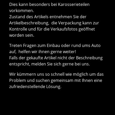
Dies kann besonders bei Karosserieteilen
vorkommen.
Zustand des Artikels entnehmen Sie der
Artikelbeschreibung, die Verpackung kann zur
Kontrolle und für die Verkaufsfotos geöffnet
worden sein.
Treten Fragen zum Einbau oder rund ums Auto
auf, helfen wir ihnen gerne weiter!
Falls der gekaufte Artikel nicht der Beschreibung
entspricht, melden Sie sich gerne bei uns.
Wir kümmern uns so schnell wie möglich um das
Problem und suchen gemeinsam mit Ihnen eine
zufriedenstellende Lösung.