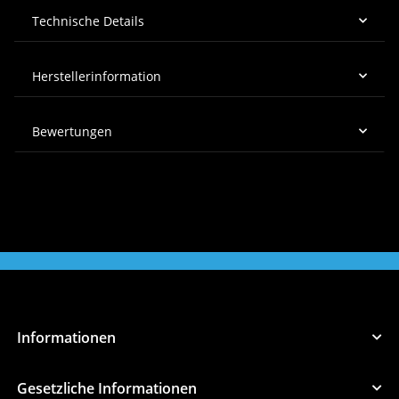
Technische Details
Herstellerinformation
Bewertungen
Informationen
Gesetzliche Informationen