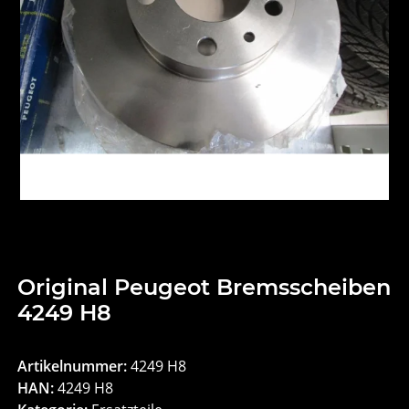
Original Peugeot Bremsscheiben
4249 H8
Artikelnummer:
4249 H8
HAN:
4249 H8