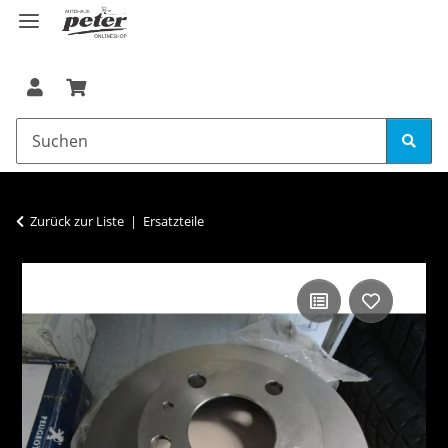
Zurück zur Liste
Ersatzteile