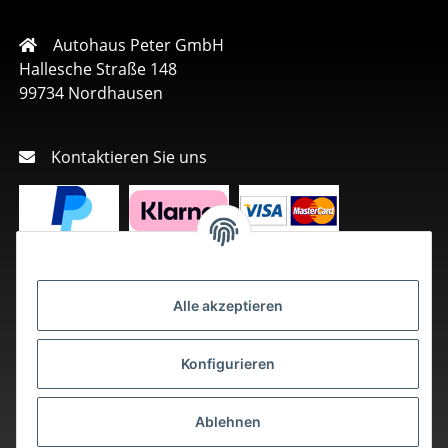
Autohaus Peter GmbH
Hallesche Straße 148
99734 Nordhausen
Kontaktieren Sie uns
Alle akzeptieren
Konfigurieren
Ablehnen