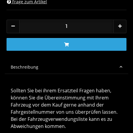
Frage zum Artikel
Beschreibung
Sollten Sie bei ihrem Ersatzteil Fragen haben,
können Sie die Übereinstimmung mit Ihrem
Fahrzeug vor dem Kauf gerne anhand der
Fahrgestellnummer von uns überprüfen lassen.
Bei der Fahrzeugverwendungsliste kann es zu
Abweichungen kommen.