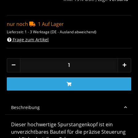
nur noch
1 Auf Lager
Lieferzeit:
1 - 3 Werktage
(DE - Ausland abweichend)
Frage zum Artikel
Beschreibung
Dieser hochwertige Spurstangenkopf ist ein
unverzichtbares Bauteil für die präzise Steuerung