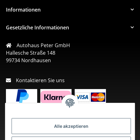
Informationen
Gesetzliche Informationen
Autohaus Peter GmbH
Hallesche Straße 148
99734 Nordhausen
Kontaktieren Sie uns
Alle akzeptieren