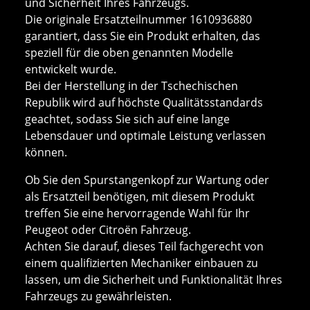
und Sicherheit Ihres Fahrzeugs.
Die originale Ersatzteilnummer 1610936880
garantiert, dass Sie ein Produkt erhalten, das
speziell für die oben genannten Modelle
entwickelt wurde.
Bei der Herstellung in der Tschechischen
Republik wird auf höchste Qualitätsstandards
geachtet, sodass Sie sich auf eine lange
Lebensdauer und optimale Leistung verlassen
können.
Ob Sie den Spurstangenkopf zur Wartung oder
als Ersatzteil benötigen, mit diesem Produkt
treffen Sie eine hervorragende Wahl für Ihr
Peugeot oder Citroën Fahrzeug.
Achten Sie darauf, dieses Teil fachgerecht von
einem qualifizierten Mechaniker einbauen zu
lassen, um die Sicherheit und Funktionalität Ihres
Fahrzeugs zu gewährleisten.