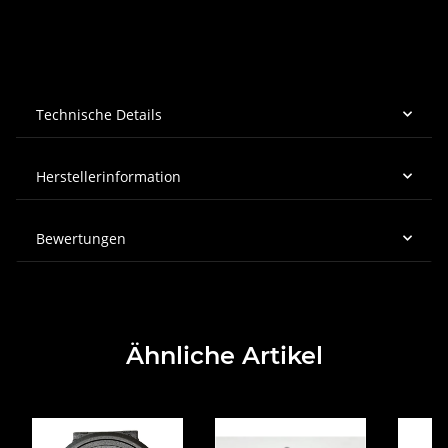
Technische Details
Herstellerinformation
Bewertungen
Ähnliche Artikel