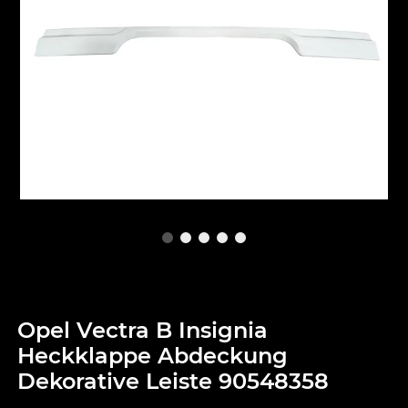
Opel Vectra B Insignia
Heckklappe Abdeckung
Dekorative Leiste 90548358