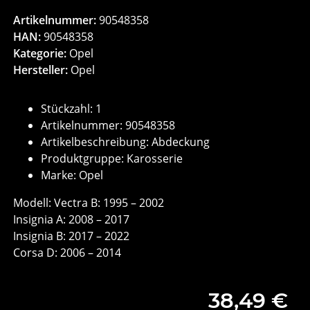
Artikelnummer:
90548358
HAN:
90548358
Kategorie:
Opel
Hersteller:
Opel
Stückzahl: 1
Artikelnummer: 90548358
Artikelbeschreibung: Abdeckung
Produktgruppe: Karosserie
Marke: Opel
Modell: Vectra B: 1995 – 2002
Insignia A: 2008 – 2017
Insignia B: 2017 – 2022
Corsa D: 2006 – 2014
38,49 €