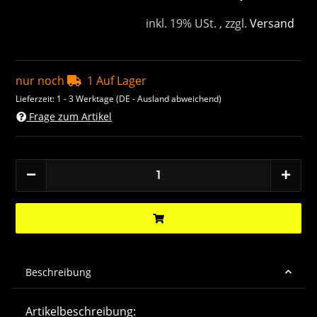
inkl. 19% USt. , zzgl.
Versand
nur noch
1 Auf Lager
Lieferzeit:
1 - 3 Werktage
(DE - Ausland abweichend)
Frage zum Artikel
Beschreibung
Artikelbeschreibung: