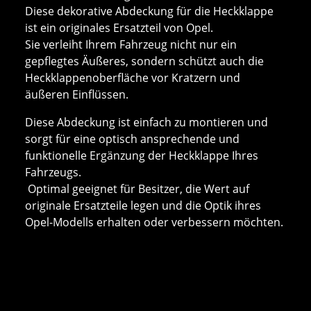
Diese dekorative Abdeckung für die Heckklappe
ist ein originales Ersatzteil von Opel.
Sie verleiht Ihrem Fahrzeug nicht nur ein
gepflegtes Äußeres, sondern schützt auch die
Heckklappenoberfläche vor Kratzern und
äußeren Einflüssen.
Diese Abdeckung ist einfach zu montieren und
sorgt für eine optisch ansprechende und
funktionelle Ergänzung der Heckklappe Ihres
Fahrzeugs.
Optimal geeignet für Besitzer, die Wert auf
originale Ersatzteile legen und die Optik ihres
Opel-Modells erhalten oder verbessern möchten.