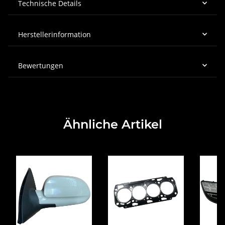
Technische Details
Herstellerinformation
Bewertungen
Ähnliche Artikel