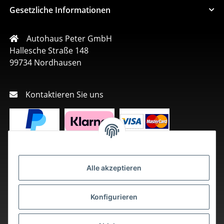
Gesetzliche Informationen
Autohaus Peter GmbH
Hallesche Straße 148
99734 Nordhausen
Kontaktieren Sie uns
Alle akzeptieren
Konfigurieren