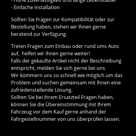
- Einfache Installation
Sollten Sie Fragen zur Kompatibilität oder zur
Bestellung haben, stehen wir Ihnen gerne
beratend zur Verfügung.
Treten Fragen zum Einbau oder rund ums Auto
auf, helfen wir ihnen gerne weiter!
Falls der gekaufte Artikel nicht der Beschreibung
entspricht, melden Sie sich gerne bei uns.
Wir kümmern uns so schnell wie möglich um das
Problem und suchen gemeinsam mit Ihnen eine
zufriedenstellende Lösung.
Sollten Sie bei ihrem Ersatzteil Fragen haben,
können Sie die Übereinstimmung mit Ihrem
Fahrzeug vor dem Kauf gerne anhand der
Fahrgestellnummer von uns überprüfen lassen.