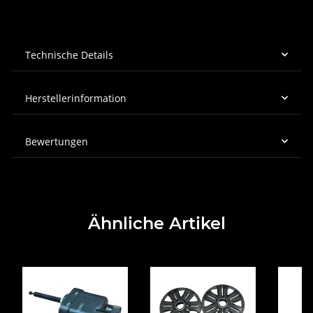
Technische Details
Herstellerinformation
Bewertungen
Ähnliche Artikel