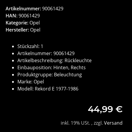
Artikelnummer:
90061429
HAN:
90061429
Kategorie:
Opel
Hersteller:
Opel
Stückzahl: 1
Artikelnummer: 90061429
Artikelbeschreibung: Rückleuchte
Einbauposition: Hinten, Rechts
Produktgruppe: Beleuchtung
Marke: Opel
Modell: Rekord E 1977-1986
44,99 €
inkl. 19% USt. , zzgl.
Versand