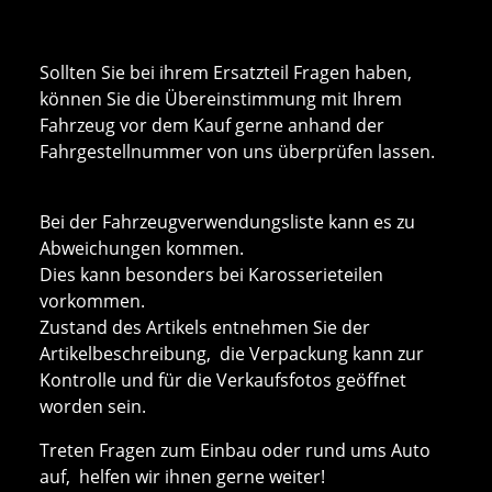
Sollten Sie bei ihrem Ersatzteil Fragen haben,
können Sie die Übereinstimmung mit Ihrem
Fahrzeug vor dem Kauf gerne anhand der
Fahrgestellnummer von uns überprüfen lassen.
Bei der Fahrzeugverwendungsliste kann es zu
Abweichungen kommen.
Dies kann besonders bei Karosserieteilen
vorkommen.
Zustand des Artikels entnehmen Sie der
Artikelbeschreibung, die Verpackung kann zur
Kontrolle und für die Verkaufsfotos geöffnet
worden sein.
Treten Fragen zum Einbau oder rund ums Auto
auf, helfen wir ihnen gerne weiter!