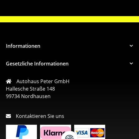
Informationen
Gesetzliche Informationen
Autohaus Peter GmbH
Hallesche Straße 148
99734 Nordhausen
Kontaktieren Sie uns