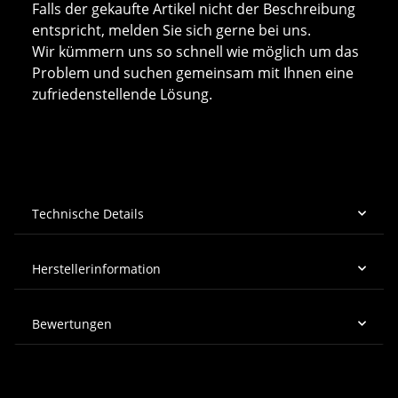
Falls der gekaufte Artikel nicht der Beschreibung
entspricht, melden Sie sich gerne bei uns.
Wir kümmern uns so schnell wie möglich um das
Problem und suchen gemeinsam mit Ihnen eine
zufriedenstellende Lösung.
Technische Details
Herstellerinformation
Bewertungen