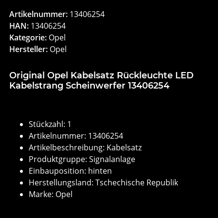
Artikelnummer:
13406254
HAN:
13406254
Kategorie:
Opel
Hersteller:
Opel
Original Opel Kabelsatz Rückleuchte LED
Kabelstrang Scheinwerfer 13406254
Stückzahl: 1
Artikelnummer: 13406254
Artikelbeschreibung: Kabelsatz
Produktgruppe: Signalanlage
Einbauposition: hinten
Herstellungsland: Tschechische Republik
Marke: Opel