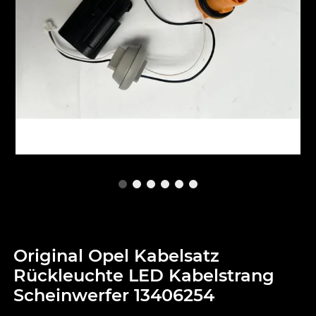
Original Opel Kabelsatz
Rückleuchte LED Kabelstrang
Scheinwerfer 13406254