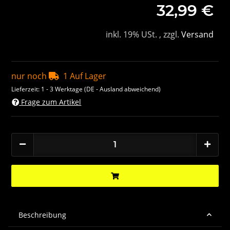
32,99 €
inkl. 19% USt. , zzgl.
Versand
nur noch
1 Auf Lager
Lieferzeit:
1 - 3 Werktage
(DE - Ausland abweichend)
Frage zum Artikel
Beschreibung