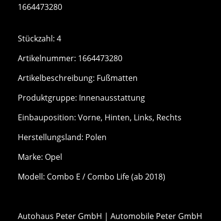
1664473280
Stückzahl: 4
Artikelnummer: 1664473280
Artikelbeschreibung: Fußmatten
Produktgruppe: Innenausstattung
Einbauposition: Vorne, Hinten, Links, Rechts
Herstellungsland: Polen
Marke: Opel
Modell: Combo E / Combo Life (ab 2018)
Autohaus Peter GmbH | Automobile Peter GmbH