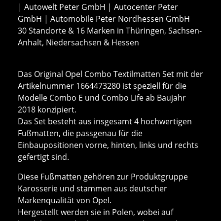
| Autowelt Peter GmbH | Autocenter Peter
GmbH | Automobile Peter Nordhessen GmbH
30 Standorte & 16 Marken in Thüringen, Sachsen-
Anhalt, Niedersachsen & Hessen
Das Original Opel Combo Textilmatten Set mit der
Artikelnummer 1664473280 ist speziell für die
Modelle Combo E und Combo Life ab Baujahr
2018 konzipiert.
Das Set besteht aus insgesamt 4 hochwertigen
Fußmatten, die passgenau für die
Einbaupositionen vorne, hinten, links und rechts
gefertigt sind.
Diese Fußmatten gehören zur Produktgruppe
Karosserie und stammen aus deutscher
Markenqualität von Opel.
Hergestellt werden sie in Polen, wobei auf