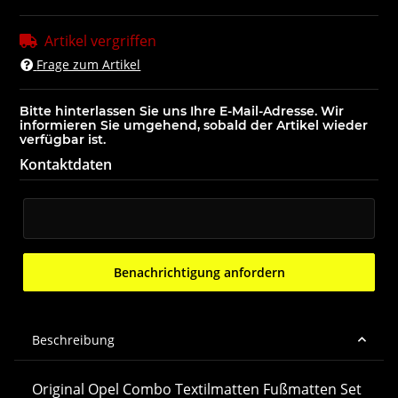
Artikel vergriffen
Frage zum Artikel
Bitte hinterlassen Sie uns Ihre E-Mail-Adresse. Wir
informieren Sie umgehend, sobald der Artikel wieder
verfügbar ist.
Kontaktdaten
E-Mail
Benachrichtigung anfordern
Beschreibung
Original Opel Combo Textilmatten Fußmatten Set