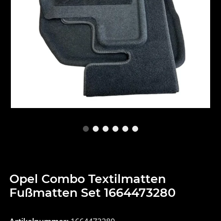
Opel Combo Textilmatten
Fußmatten Set 1664473280