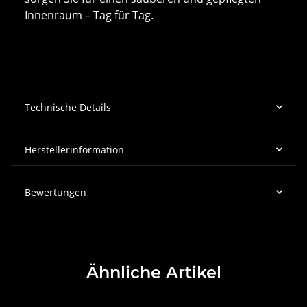
Innenraum – Tag für Tag.
Technische Details
Herstellerinformation
Bewertungen
Ähnliche Artikel