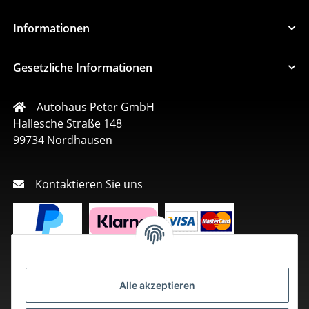
Informationen
Gesetzliche Informationen
Autohaus Peter GmbH
Hallesche Straße 148
99734 Nordhausen
Kontaktieren Sie uns
Alle akzeptieren