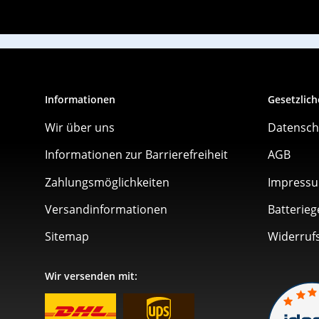
Informationen
Gesetzlich
Wir über uns
Datensch
Informationen zur Barrierefreiheit
AGB
Zahlungsmöglichkeiten
Impress
Versandinformationen
Batterieg
Sitemap
Widerruf
Wir versenden mit: