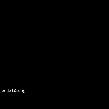
llende Lösung.