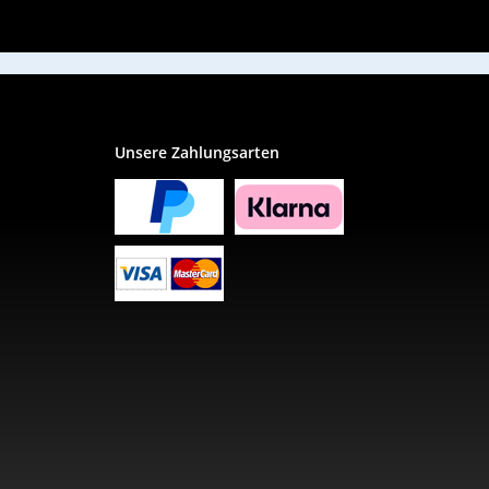
Unsere Zahlungsarten