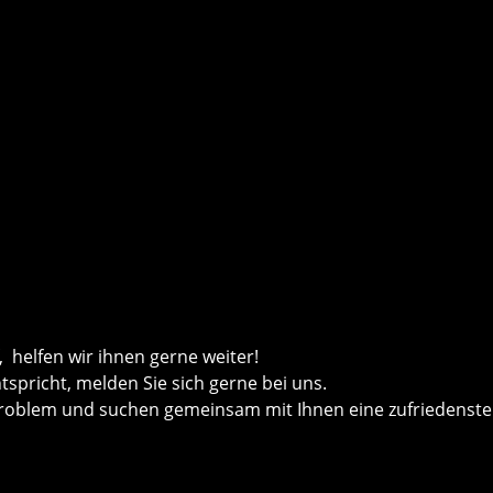
helfen wir ihnen gerne weiter!
ntspricht, melden Sie sich gerne bei uns.
roblem und suchen gemeinsam mit Ihnen eine zufriedenste