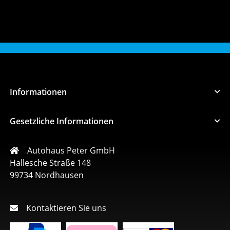
g
Informationen
Gesetzliche Informationen
Autohaus Peter GmbH
Hallesche Straße 148
99734 Nordhausen
Kontaktieren Sie uns