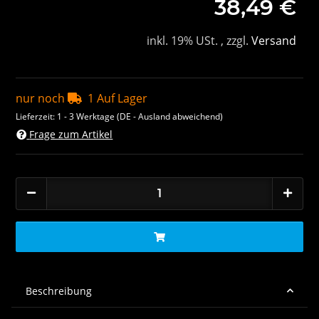
38,49 €
inkl. 19% USt. , zzgl.
Versand
nur noch
1 Auf Lager
Lieferzeit:
1 - 3 Werktage
(DE - Ausland abweichend)
Frage zum Artikel
Beschreibung