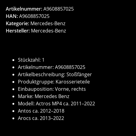
Artikelnummer:
A9608857025
HAN:
A9608857025
Kategorie:
Mercedes-Benz
Hersteller:
Mercedes-Benz
Stückzahl: 1
Artikelnummer: A9608857025
Artikelbeschreibung: Stoßfänger
Produktgruppe: Karosserieteile
Einbauposition: Vorne, rechts
Marke: Mercedes Benz
Modell: Actros MP4 ca. 2011–2022
Antos ca. 2012–2018
Arocs ca. 2013–2022