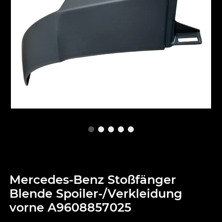
Mercedes-Benz Stoßfänger
Blende Spoiler-/Verkleidung
vorne A9608857025