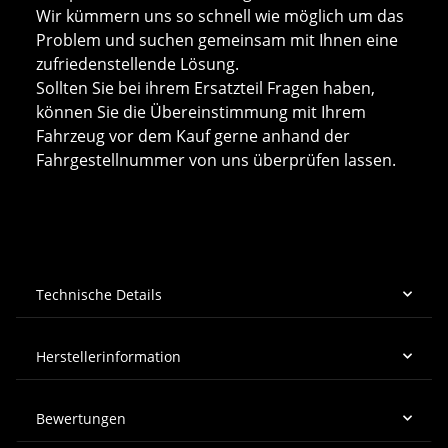
Wir kümmern uns so schnell wie möglich um das
Problem und suchen gemeinsam mit Ihnen eine
zufriedenstellende Lösung.
Sollten Sie bei ihrem Ersatzteil Fragen haben,
können Sie die Übereinstimmung mit Ihrem
Fahrzeug vor dem Kauf gerne anhand der
Fahrgestellnummer von uns überprüfen lassen.
Technische Details
Herstellerinformation
Bewertungen