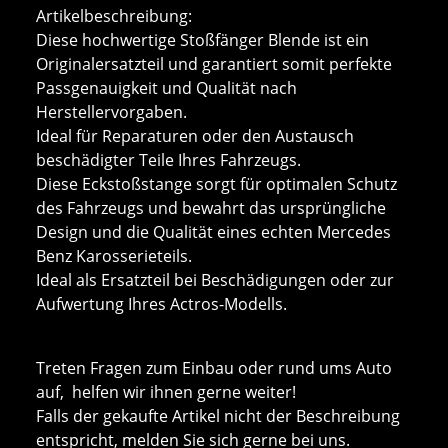
Artikelbeschreibung:
Diese hochwertige Stoßfänger Blende ist ein
Originalersatzteil und garantiert somit perfekte
Passgenauigkeit und Qualität nach
Herstellervorgaben.
Ideal für Reparaturen oder den Austausch
beschädigter Teile Ihres Fahrzeugs.
Diese Eckstoßstange sorgt für optimalen Schutz
des Fahrzeugs und bewahrt das ursprüngliche
Design und die Qualität eines echten Mercedes
Benz Karosserieteils.
Ideal als Ersatzteil bei Beschädigungen oder zur
Aufwertung Ihres Actros-Modells.
Treten Fragen zum Einbau oder rund ums Auto
auf, helfen wir ihnen gerne weiter!
Falls der gekaufte Artikel nicht der Beschreibung
entspricht, melden Sie sich gerne bei uns.