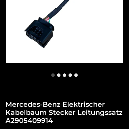
Mercedes-Benz Elektrischer
Kabelbaum Stecker Leitungssatz
A2905409914