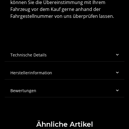
können Sie die Übereinstimmung mit Ihrem
Fahrzeug vor dem Kauf gerne anhand der
Fahrgestellnummer von uns überprüfen lassen.
Technische Details
Herstellerinformation
Bewertungen
Ähnliche Artikel