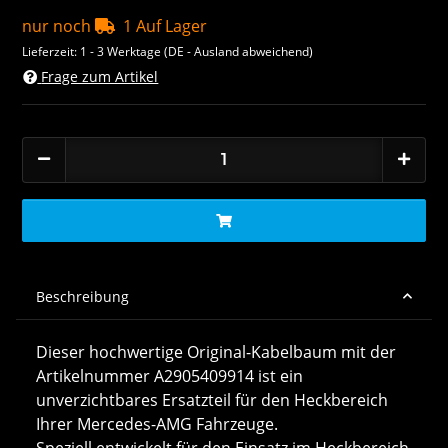
nur noch
1 Auf Lager
Lieferzeit:
1 - 3 Werktage
(DE - Ausland abweichend)
Frage zum Artikel
Beschreibung
Dieser hochwertige Original-Kabelbaum mit der
Artikelnummer A2905409914 ist ein
unverzichtbares Ersatzteil für den Heckbereich
Ihrer Mercedes-AMG Fahrzeuge.
Speziell entwickelt für den Einsatz im Heckbereich