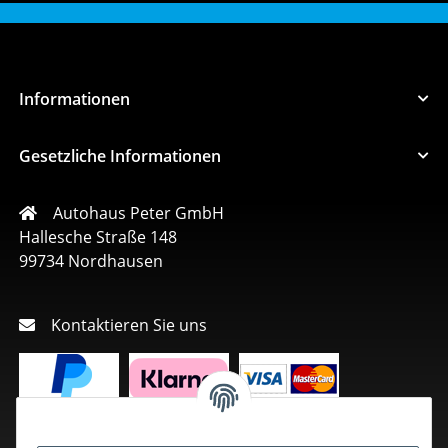
Informationen
Gesetzliche Informationen
Autohaus Peter GmbH
Hallesche Straße 148
99734 Nordhausen
Kontaktieren Sie uns