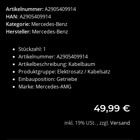
Artikelnummer:
A2905409914
HAN:
A2905409914
Kategorie:
Mercedes-Benz
Hersteller:
Mercedes-Benz
Stückzahl: 1
Artikelnummer: A2905409914
Artikelbeschreibung: Kabelbaum
Produktgruppe: Elektrosatz / Kabelsatz
Einbauposition: Getriebe
Marke: Mercedes-AMG
49,99 €
inkl. 19% USt. , zzgl.
Versand