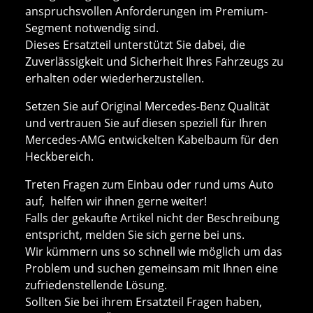
anspruchsvollen Anforderungen im Premium-
Segment notwendig sind.
Dieses Ersatzteil unterstützt Sie dabei, die
Zuverlässigkeit und Sicherheit Ihres Fahrzeugs zu
erhalten oder wiederherzustellen.
Setzen Sie auf Original Mercedes-Benz Qualität
und vertrauen Sie auf diesen speziell für Ihren
Mercedes-AMG entwickelten Kabelbaum für den
Heckbereich.
Treten Fragen zum Einbau oder rund ums Auto
auf, helfen wir ihnen gerne weiter!
Falls der gekaufte Artikel nicht der Beschreibung
entspricht, melden Sie sich gerne bei uns.
Wir kümmern uns so schnell wie möglich um das
Problem und suchen gemeinsam mit Ihnen eine
zufriedenstellende Lösung.
Sollten Sie bei ihrem Ersatzteil Fragen haben,