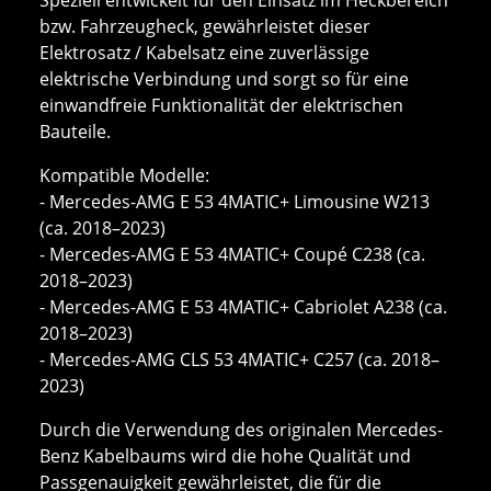
bzw. Fahrzeugheck, gewährleistet dieser
Elektrosatz / Kabelsatz eine zuverlässige
elektrische Verbindung und sorgt so für eine
einwandfreie Funktionalität der elektrischen
Bauteile.
Kompatible Modelle:
- Mercedes-AMG E 53 4MATIC+ Limousine W213
(ca. 2018–2023)
- Mercedes-AMG E 53 4MATIC+ Coupé C238 (ca.
2018–2023)
- Mercedes-AMG E 53 4MATIC+ Cabriolet A238 (ca.
2018–2023)
- Mercedes-AMG CLS 53 4MATIC+ C257 (ca. 2018–
2023)
Durch die Verwendung des originalen Mercedes-
Benz Kabelbaums wird die hohe Qualität und
Passgenauigkeit gewährleistet, die für die