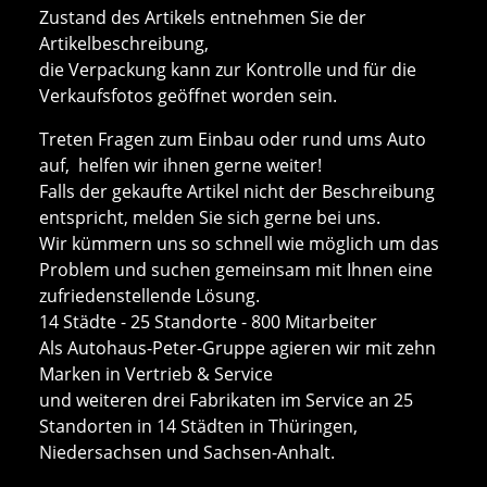
Zustand des Artikels entnehmen Sie der
Artikelbeschreibung,
die Verpackung kann zur Kontrolle und für die
Verkaufsfotos geöffnet worden sein.
Treten Fragen zum Einbau oder rund ums Auto
auf, helfen wir ihnen gerne weiter!
Falls der gekaufte Artikel nicht der Beschreibung
entspricht, melden Sie sich gerne bei uns.
Wir kümmern uns so schnell wie möglich um das
Problem und suchen gemeinsam mit Ihnen eine
zufriedenstellende Lösung.
14 Städte - 25 Standorte - 800 Mitarbeiter
Als Autohaus-Peter-Gruppe agieren wir mit zehn
Marken in Vertrieb & Service
und weiteren drei Fabrikaten im Service an 25
Standorten in 14 Städten in Thüringen,
Niedersachsen und Sachsen-Anhalt.