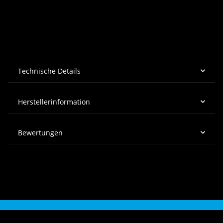
Technische Details
Herstellerinformation
Bewertungen