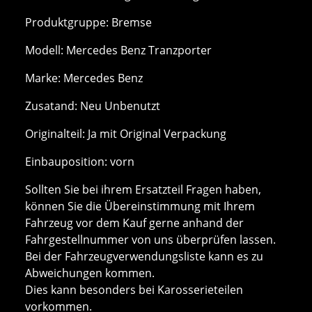
Produktgruppe: Bremse
Modell: Mercedes Benz Tranzporter
Marke: Mercedes Benz
Zusatand: Neu Unbenutzt
Originalteil: Ja mit Original Verpackung
Einbauposition: vorn
Sollten Sie bei ihrem Ersatzteil Fragen haben,
können Sie die Übereinstimmung mit Ihrem
Fahrzeug vor dem Kauf gerne anhand der
Fahrgestellnummer von uns überprüfen lassen.
Bei der Fahrzeugverwendungsliste kann es zu
Abweichungen kommen.
Dies kann besonders bei Karosserieteilen
vorkommen.