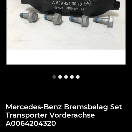
Mercedes-Benz Bremsbelag Set
Transporter Vorderachse
A0064204320