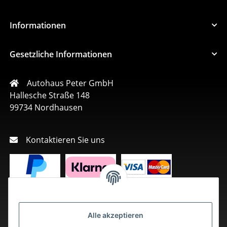
Informationen
Gesetzliche Informationen
Autohaus Peter GmbH
Hallesche Straße 148
99734 Nordhausen
Kontaktieren Sie uns
Alle akzeptieren