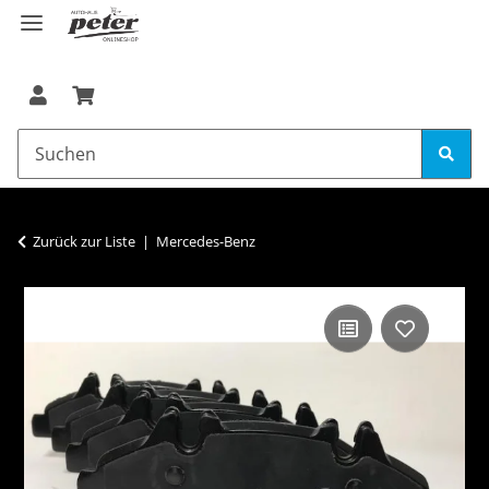
Zurück zur Liste
Mercedes-Benz