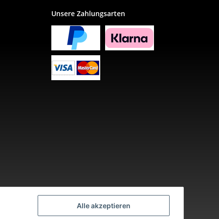
Unsere Zahlungsarten
Alle akzeptieren