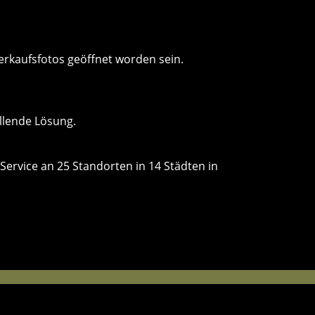
erkaufsfotos geöffnet worden sein.
llende Lösung.
Service an 25 Standorten in 14 Städten in