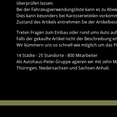
überprüfen lassen.
Bei der Fahrzeugverwendungsliste kann es zu Ab
Dies kann besonders bei Karosserieteilen vorkom
Zustand des Artikels entnehmen Sie der Artikelbes
Treten Fragen zum Einbau oder rund ums Auto auf, 
Falls der gekaufte Artikel nicht der Beschreibung e
Wir kümmern uns so schnell wie möglich um das P
14 Städte - 25 Standorte - 800 Mitarbeiter
Als Autohaus-Peter-Gruppe agieren wir mit zehn Mar
Thüringen, Niedersachsen und Sachsen-Anhalt.