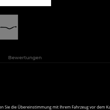
n
Bewertungen
önnen Sie die Übereinstimmung mit Ihrem Fahrzeug vor dem