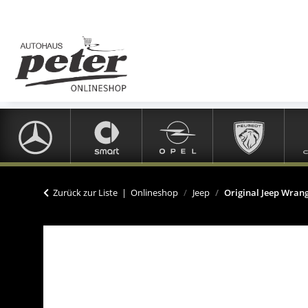
Zurück zur Liste
Onlineshop
Jeep
Original Jeep Wran