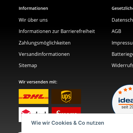
Informationen
Gesetzlich
Wir über uns
Datensch
Informationen zur Barrierefreiheit
AGB
Zahlungsmöglichkeiten
Impress
Versandinformationen
Batterieg
Sitemap
Widerruf
Wir versenden mit:
Wie wir Cookies & Co nutzen