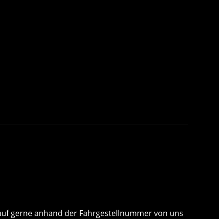
 Kauf gerne anhand der Fahrgestellnummer von uns