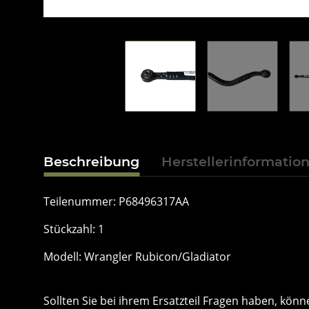
Beschreibung
Herstellerinformatio
Teilenummer: P68496317AA
Stückzahl: 1
Modell: Wrangler Rubicon/Gladiator
Sollten Sie bei ihrem Ersatzteil Fragen haben, k