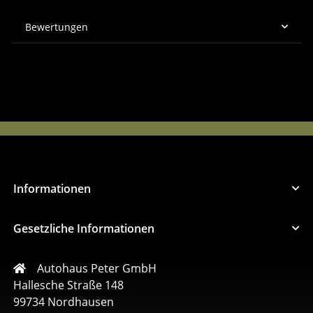
Bewertungen
Informationen
Gesetzliche Informationen
Autohaus Peter GmbH
Hallesche Straße 148
99734 Nordhausen