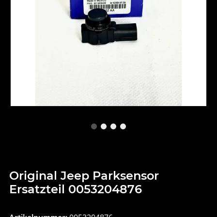
Original Jeep Parksensor
Ersatzteil 0053204876