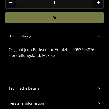
Beschreibung
Original Jeep Parksensor Ersatzteil 0053204876
Herstellungsland: Mexiko
Technische Details
Herstellerinformation