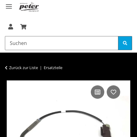
Zurück zur Liste
Ersatzteile