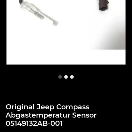
Original Jeep Compass
Abgastemperatur Sensor
05149132AB-001