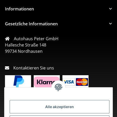
Informationen
Gesetzliche Informationen
Autohaus Peter GmbH
Hallesche Straße 148
99734 Nordhausen
Kontaktieren Sie uns
Alle akzeptieren