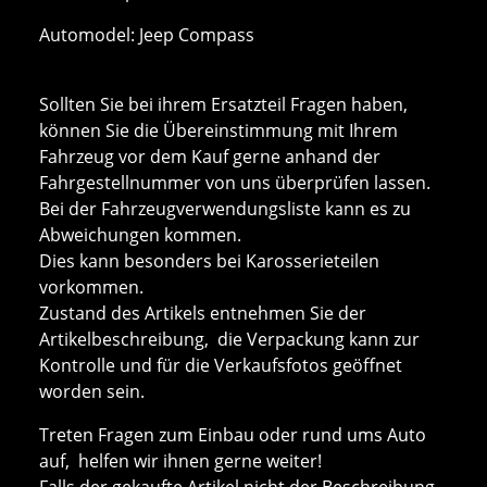
Automodel: Jeep Compass
Sollten Sie bei ihrem Ersatzteil Fragen haben,
können Sie die Übereinstimmung mit Ihrem
Fahrzeug vor dem Kauf gerne anhand der
Fahrgestellnummer von uns überprüfen lassen.
Bei der Fahrzeugverwendungsliste kann es zu
Abweichungen kommen.
Dies kann besonders bei Karosserieteilen
vorkommen.
Zustand des Artikels entnehmen Sie der
Artikelbeschreibung, die Verpackung kann zur
Kontrolle und für die Verkaufsfotos geöffnet
worden sein.
Treten Fragen zum Einbau oder rund ums Auto
auf, helfen wir ihnen gerne weiter!
Falls der gekaufte Artikel nicht der Beschreibung