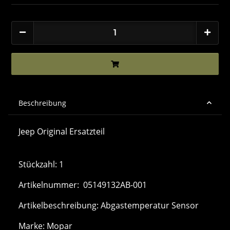
Beschreibung
Jeep Original Ersatzteil
Stückzahl: 1
Artikelnummer: 05149132AB-001
Artikelbeschreibung: Abgastemperatur Sensor
Marke: Mopar