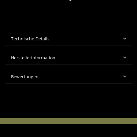
Technische Details
Herstellerinformation
Bewertungen