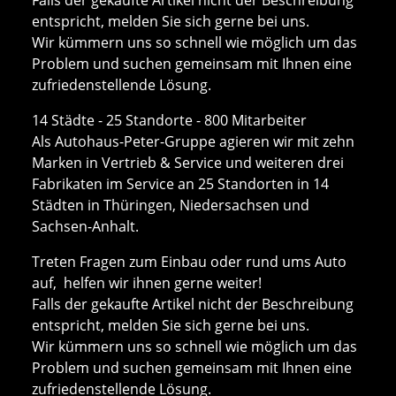
entspricht, melden Sie sich gerne bei uns.
Wir kümmern uns so schnell wie möglich um das
Problem und suchen gemeinsam mit Ihnen eine
zufriedenstellende Lösung.
14 Städte - 25 Standorte - 800 Mitarbeiter
Als Autohaus-Peter-Gruppe agieren wir mit zehn
Marken in Vertrieb & Service und weiteren drei
Fabrikaten im Service an 25 Standorten in 14
Städten in Thüringen, Niedersachsen und
Sachsen-Anhalt.
Treten Fragen zum Einbau oder rund ums Auto
auf, helfen wir ihnen gerne weiter!
Falls der gekaufte Artikel nicht der Beschreibung
entspricht, melden Sie sich gerne bei uns.
Wir kümmern uns so schnell wie möglich um das
Problem und suchen gemeinsam mit Ihnen eine
zufriedenstellende Lösung.