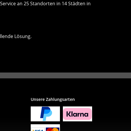
Service an 25 Standorten in 14 Städten in
llende Lösung.
Unsere Zahlungsarten