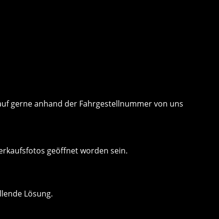
 Kauf gerne anhand der Fahrgestellnummer von uns
erkaufsfotos geöffnet worden sein.
llende Lösung.