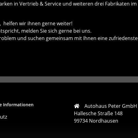
ken in Vertrieb & Service und weiteren drei Fabrikaten im 
helfen wir ihnen gerne weiter!
ntspricht, melden Sie sich gerne bei uns.
roblem und suchen gemeinsam mit Ihnen eine zufriedenste
e Informationen
Autohaus Peter GmbH
Hallesche Straße 148
utz
99734 Nordhausen