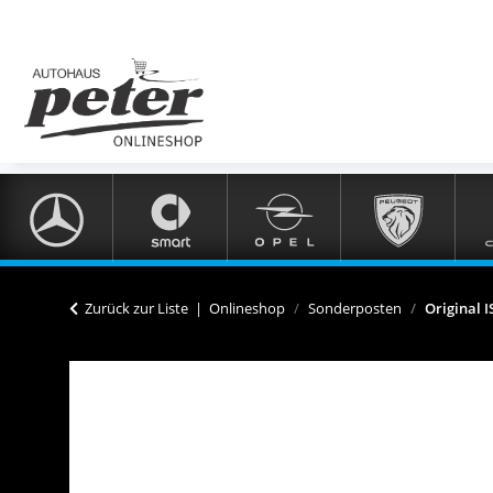
Zurück zur Liste
Onlineshop
Sonderposten
Original 