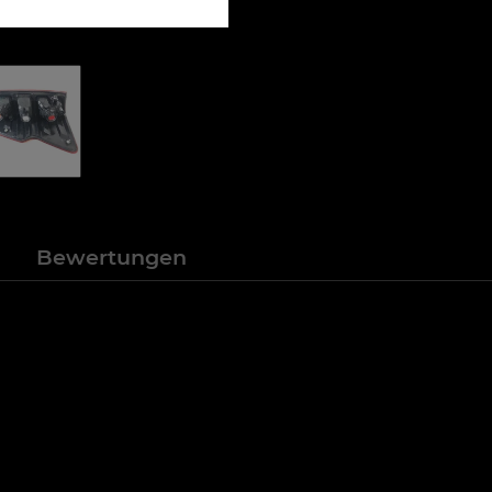
n
Bewertungen