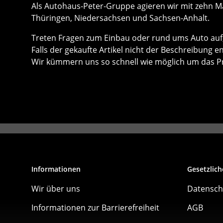
Als Autohaus-Peter-Gruppe agieren wir mit zehn Mar
Thüringen, Niedersachsen und Sachsen-Anhalt.
Treten Fragen zum Einbau oder rund ums Auto auf, 
Falls der gekaufte Artikel nicht der Beschreibung e
Wir kümmern uns so schnell wie möglich um das P
Informationen
Gesetzlich
Wir über uns
Datensch
Informationen zur Barrierefreiheit
AGB