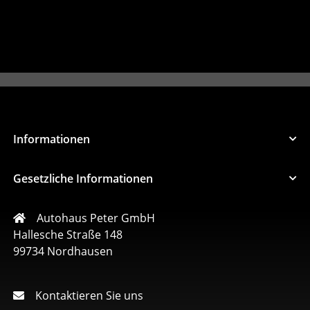
Informationen
Gesetzliche Informationen
Autohaus Peter GmbH
Hallesche Straße 148
99734 Nordhausen
Kontaktieren Sie uns