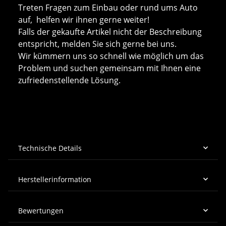
Treten Fragen zum Einbau oder rund ums Auto
auf, helfen wir ihnen gerne weiter!
Falls der gekaufte Artikel nicht der Beschreibung
entspricht, melden Sie sich gerne bei uns.
Wir kümmern uns so schnell wie möglich um das
Problem und suchen gemeinsam mit Ihnen eine
zufriedenstellende Lösung.
Technische Details
Herstellerinformation
Bewertungen