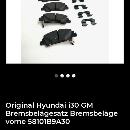
Original Hyundai i30 GM
Bremsbelägesatz Bremsbeläge
vorne 58101B9A30