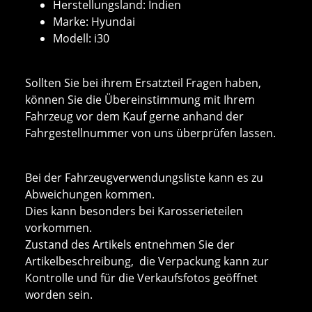
Herstellungsland: Indien
Marke: Hyundai
Modell: i30
Sollten Sie bei ihrem Ersatzteil Fragen haben,
können Sie die Übereinstimmung mit Ihrem
Fahrzeug vor dem Kauf gerne anhand der
Fahrgestellnummer von uns überprüfen lassen.
Bei der Fahrzeugverwendungsliste kann es zu
Abweichungen kommen.
Dies kann besonders bei Karosserieteilen
vorkommen.
Zustand des Artikels entnehmen Sie der
Artikelbeschreibung, die Verpackung kann zur
Kontrolle und für die Verkaufsfotos geöffnet
worden sein.