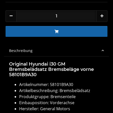
Beschreibung
Original Hyundai i30 GM
Bremsbelädsatz Bremsbeläge vorne
58101B9A30
Artikelnummer: 58101B9A30
Artikelbeschreibung: Bremsbelädsatz
Produktgruppe: Bremsenteile
Einbauposition: Vorderachse
Hersteller: General Motors