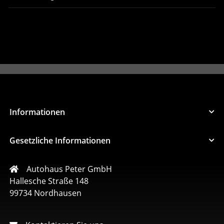
Informationen
Gesetzliche Informationen
Autohaus Peter GmbH
Hallesche Straße 148
99734 Nordhausen