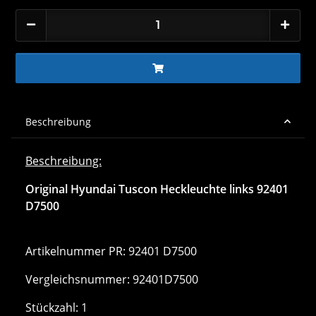
Beschreibung
Beschreibung:
Original Hyundai Tuscon Heckleuchte links 92401
D7500
Artikelnummer PR: 92401 D7500
Vergleichsnummer: 92401D7500
Stückzahl: 1