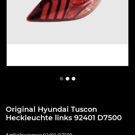
Original Hyundai Tuscon
Heckleuchte links 92401 D7500