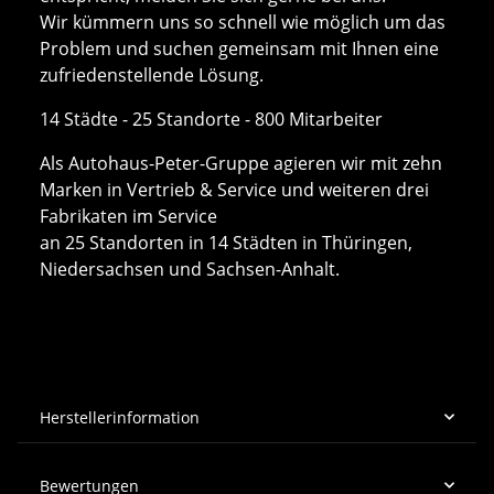
Wir kümmern uns so schnell wie möglich um das
Problem und suchen gemeinsam mit Ihnen eine
zufriedenstellende Lösung.
14 Städte - 25 Standorte - 800 Mitarbeiter
Als Autohaus-Peter-Gruppe agieren wir mit zehn
Marken in Vertrieb & Service und weiteren drei
Fabrikaten im Service
an 25 Standorten in 14 Städten in Thüringen,
Niedersachsen und Sachsen-Anhalt.
Herstellerinformation
Bewertungen