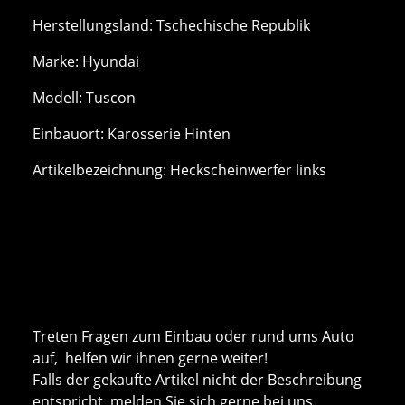
Herstellungsland: Tschechische Republik
Marke: Hyundai
Modell: Tuscon
Einbauort: Karosserie Hinten
Artikelbezeichnung: Heckscheinwerfer links
Treten Fragen zum Einbau oder rund ums Auto
auf, helfen wir ihnen gerne weiter!
Falls der gekaufte Artikel nicht der Beschreibung
entspricht, melden Sie sich gerne bei uns.