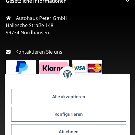
Gesetzliche Informationen
Autohaus Peter GmbH
Hallesche Straße 148
99734 Nordhausen
Kontaktieren Sie uns
Alle akzeptieren
Konfigurieren
Ablehnen