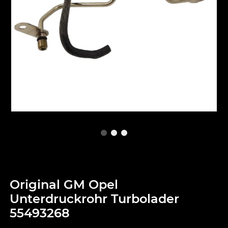
Original GM Opel
Unterdruckrohr Turbolader
55493268