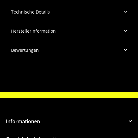
Technische Details
Herstellerinformation
Bewertungen
Informationen