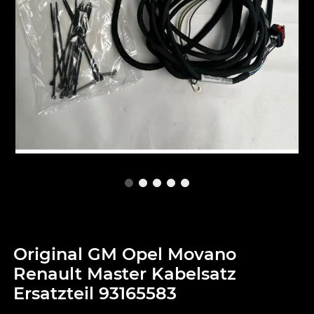
Original GM Opel Movano
Renault Master Kabelsatz
Ersatzteil 93165583