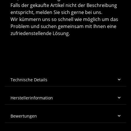
Falls der gekaufte Artikel nicht der Beschreibung
entspricht, melden Sie sich gerne bei uns.
Wir kümmern uns so schnell wie möglich um das
Problem und suchen gemeinsam mit Ihnen eine
zufriedenstellende Lösung.
Technische Details
Herstellerinformation
Bewertungen