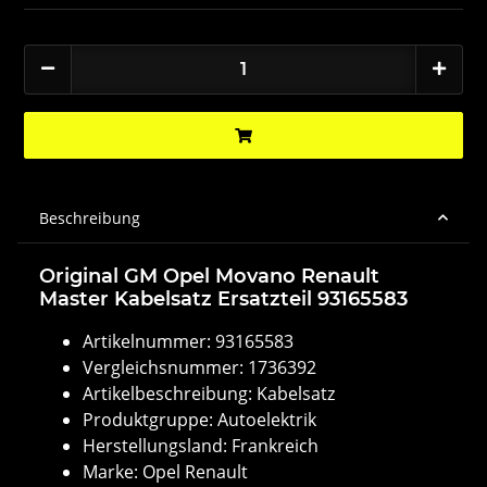
Beschreibung
Original GM Opel Movano Renault
Master Kabelsatz Ersatzteil 93165583
Artikelnummer: 93165583
Vergleichsnummer: 1736392
Artikelbeschreibung: Kabelsatz
Produktgruppe: Autoelektrik
Herstellungsland: Frankreich
Marke: Opel Renault