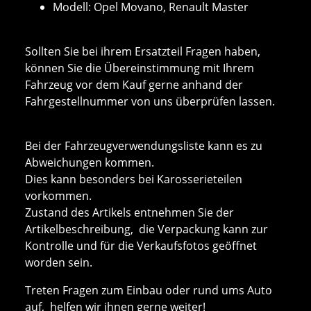
Modell: Opel Movano, Renault Master
Sollten Sie bei ihrem Ersatzteil Fragen haben,
können Sie die Übereinstimmung mit Ihrem
Fahrzeug vor dem Kauf gerne anhand der
Fahrgestellnummer von uns überprüfen lassen.
Bei der Fahrzeugverwendungsliste kann es zu
Abweichungen kommen.
Dies kann besonders bei Karosserieteilen
vorkommen.
Zustand des Artikels entnehmen Sie der
Artikelbeschreibung, die Verpackung kann zur
Kontrolle und für die Verkaufsfotos geöffnet
worden sein.
Treten Fragen zum Einbau oder rund ums Auto
auf, helfen wir ihnen gerne weiter!