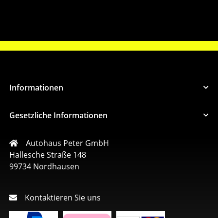
Informationen
Gesetzliche Informationen
Autohaus Peter GmbH
Hallesche Straße 148
99734 Nordhausen
Kontaktieren Sie uns